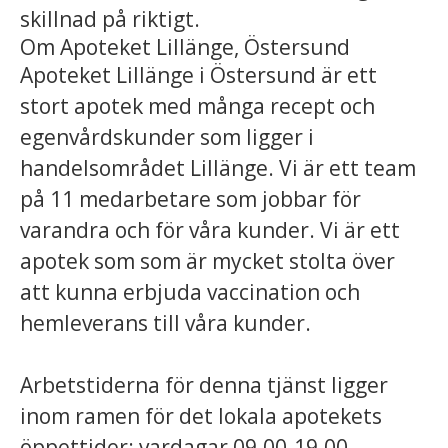
skillnad på riktigt.
Om Apoteket Lillänge, Östersund
Apoteket Lillänge i Östersund är ett
stort apotek med många recept och
egenvårdskunder som ligger i
handelsområdet Lillänge. Vi är ett team
på 11 medarbetare som jobbar för
varandra och för våra kunder. Vi är ett
apotek som som är mycket stolta över
att kunna erbjuda vaccination och
hemleverans till våra kunder.
Arbetstiderna för denna tjänst ligger
inom ramen för det lokala apotekets
öppettider: vardagar 09.00-19.00,