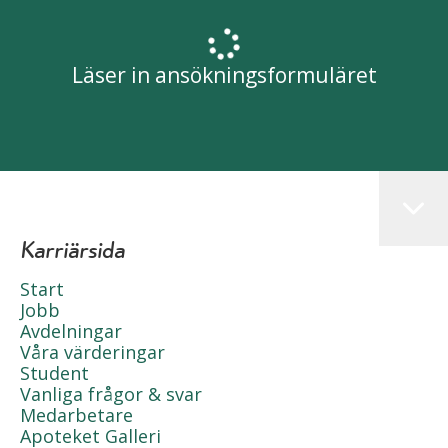
Läser in ansökningsformuläret
Karriärsida
Start
Jobb
Avdelningar
Våra värderingar
Student
Vanliga frågor & svar
Medarbetare
Apoteket Galleri