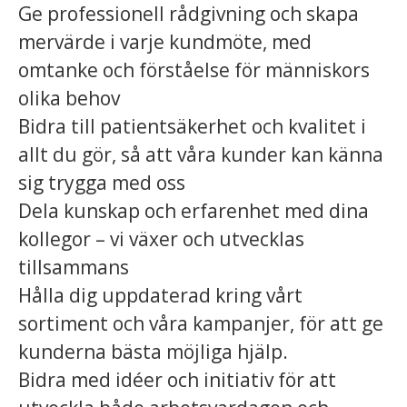
Ge professionell rådgivning och skapa
mervärde i varje kundmöte, med
omtanke och förståelse för människors
olika behov
Bidra till patientsäkerhet och kvalitet i
allt du gör, så att våra kunder kan känna
sig trygga med oss
Dela kunskap och erfarenhet med dina
kollegor – vi växer och utvecklas
tillsammans
Hålla dig uppdaterad kring vårt
sortiment och våra kampanjer, för att ge
kunderna bästa möjliga hjälp.
Bidra med idéer och initiativ för att