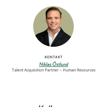
KONTAKT
Niklas Östlund
Talent Acquisition Partner – Human Resources