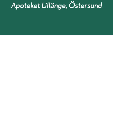
Apoteket Lillänge, Östersund