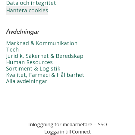
Data och integritet
Hantera cookies
Avdelningar
Marknad & Kommunikation
Tech
Juridik, Säkerhet & Beredskap
Human Resources
Sortiment & Logistik
Kvalitet, Farmaci & Hållbarhet
Alla avdelningar
Inloggning för medarbetare
·
SSO
Logga in till Connect