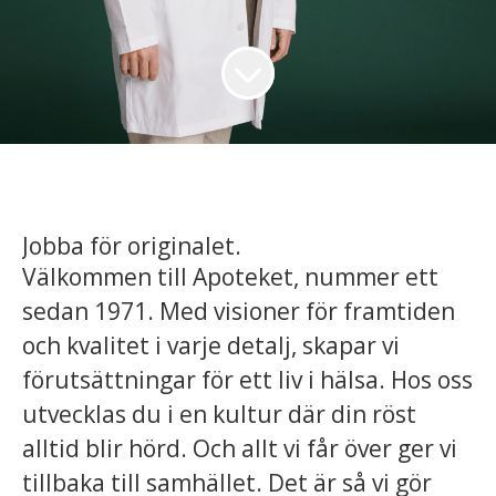
Jobba för originalet.
Välkommen till Apoteket, nummer ett
sedan 1971. Med visioner för framtiden
och kvalitet i varje detalj, skapar vi
förutsättningar för ett liv i hälsa. Hos oss
utvecklas du i en kultur där din röst
alltid blir hörd. Och allt vi får över ger vi
tillbaka till samhället. Det är så vi gör