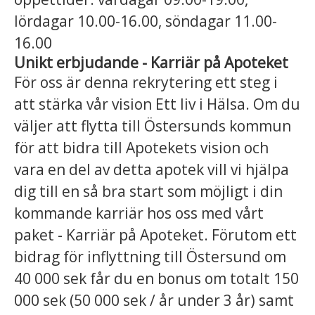
lördagar 10.00-16.00, söndagar 11.00-
16.00
Unikt erbjudande - Karriär på Apoteket
För oss är denna rekrytering ett steg i
att stärka vår vision Ett liv i Hälsa. Om du
väljer att flytta till Östersunds kommun
för att bidra till Apotekets vision och
vara en del av detta apotek vill vi hjälpa
dig till en så bra start som möjligt i din
kommande karriär hos oss med vårt
paket - Karriär på Apoteket. Förutom ett
bidrag för inflyttning till Östersund om
40 000 sek får du en bonus om totalt 150
000 sek (50 000 sek / år under 3 år) samt