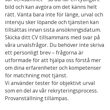
bild och kan avgöra om det känns helt
rätt. Vänta bara inte för länge, urval och
intervju sker löpande och tjänsten kan
tillsättas innan sista ansökningsdatum.
Skicka ditt CV tillsammans med svar på
våra urvalsfrågor. Du behöver inte skriva
ett personligt brev – frågorna är
utformade för att hjälpa oss förstå mer
om dina erfarenheter och kompetenser
för matchning mot tjänst.
Vi använder tester för objektivt urval
som en del av vår rekryteringsprocess.
Provanställning tillämpas.