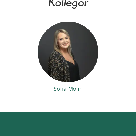
Kollegor
Sofia Molin