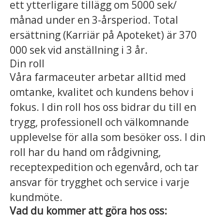
ett ytterligare tillägg om 5000 sek/
månad under en 3-årsperiod. Total
ersättning (Karriär på Apoteket) är 370
000 sek vid anställning i 3 år.
Din roll
Våra farmaceuter arbetar alltid med
omtanke, kvalitet och kundens behov i
fokus. I din roll hos oss bidrar du till en
trygg, professionell och välkomnande
upplevelse för alla som besöker oss. I din
roll har du hand om rådgivning,
receptexpedition och egenvård, och tar
ansvar för trygghet och service i varje
kundmöte.
Vad du kommer att göra hos oss: