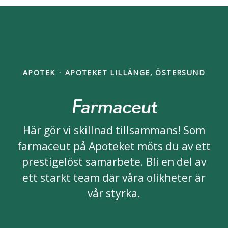
APOTEK
·
APOTEKET LILLÄNGE, ÖSTERSUND
Farmaceut
Här gör vi skillnad tillsammans! Som
farmaceut på Apoteket möts du av ett
prestigelöst samarbete. Bli en del av
ett starkt team där våra olikheter är
vår styrka.