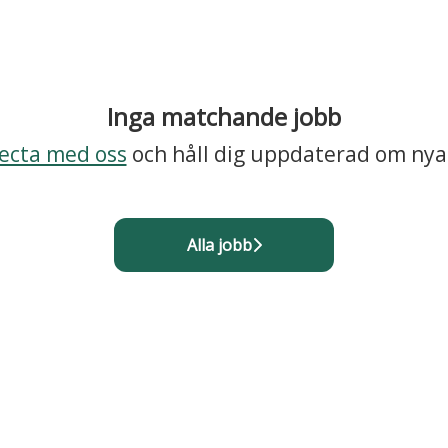
Inga matchande jobb
ecta med oss
och håll dig uppdaterad om nya
Alla jobb