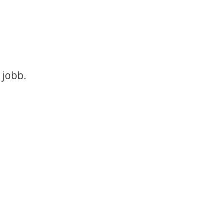
 jobb.