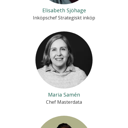
Elisabeth Sjöhage
Inköpschef Strategiskt inköp
Maria Samén
Chef Masterdata