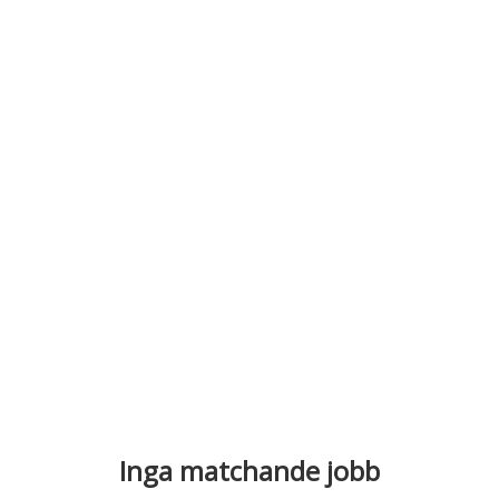
Inga matchande jobb