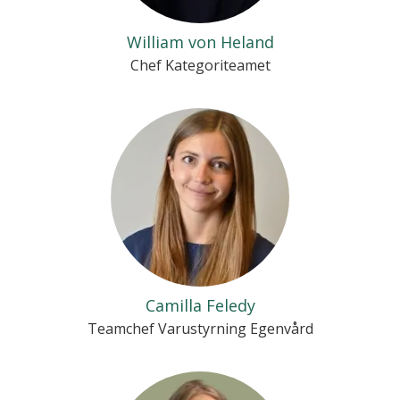
William von Heland
Chef Kategoriteamet
Camilla Feledy
Teamchef Varustyrning Egenvård