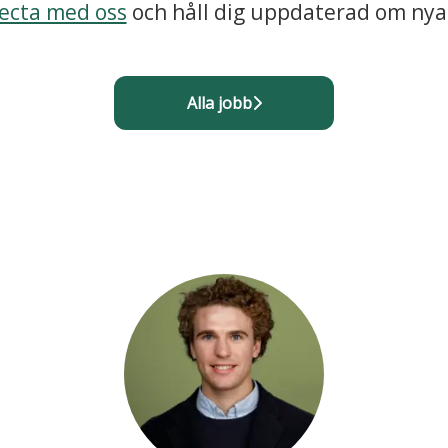
ecta med oss
och håll dig uppdaterad om nya
Alla jobb