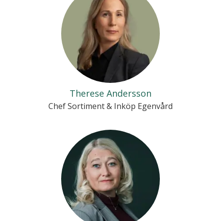
Therese Andersson
Chef Sortiment & Inköp Egenvård