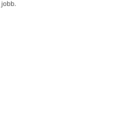
 jobb.