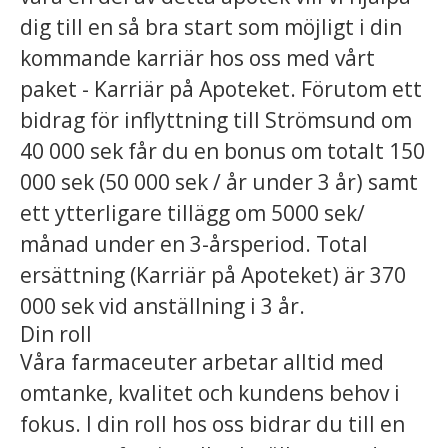
dig till en så bra start som möjligt i din
kommande karriär hos oss med vårt
paket - Karriär på Apoteket. Förutom ett
bidrag för inflyttning till Strömsund om
40 000 sek får du en bonus om totalt 150
000 sek (50 000 sek / år under 3 år) samt
ett ytterligare tillägg om 5000 sek/
månad under en 3-årsperiod. Total
ersättning (Karriär på Apoteket) är 370
000 sek vid anställning i 3 år.
Din roll
Våra farmaceuter arbetar alltid med
omtanke, kvalitet och kundens behov i
fokus. I din roll hos oss bidrar du till en