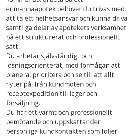
enmannaapotek behöver du trivas med
att ta ett helhetsansvar och kunna driva
samtliga delar av apotekets verksamhet
på ett strukturerat och professionellt
sätt.
Du arbetar självständigt och
lösningsorienterat, med förmågan att
planera, prioritera och se till att allt
flyter på, från kundmöten och
receptexpedition till lager och
försäljning.
Du har ett varmt och professionellt
bemötande och uppskattar den
personliga kundkontakten som följer