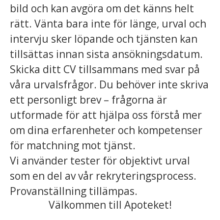
bild och kan avgöra om det känns helt
rätt. Vänta bara inte för länge, urval och
intervju sker löpande och tjänsten kan
tillsättas innan sista ansökningsdatum.
Skicka ditt CV tillsammans med svar på
våra urvalsfrågor. Du behöver inte skriva
ett personligt brev – frågorna är
utformade för att hjälpa oss förstå mer
om dina erfarenheter och kompetenser
för matchning mot tjänst.
Vi använder tester för objektivt urval
som en del av vår rekryteringsprocess.
Provanställning tillämpas.
Välkommen till Apoteket!