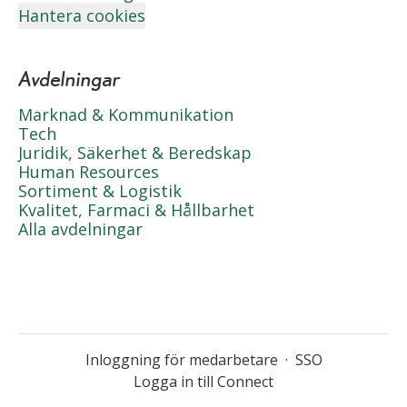
Hantera cookies
Avdelningar
Marknad & Kommunikation
Tech
Juridik, Säkerhet & Beredskap
Human Resources
Sortiment & Logistik
Kvalitet, Farmaci & Hållbarhet
Alla avdelningar
Inloggning för medarbetare
·
SSO
Logga in till Connect