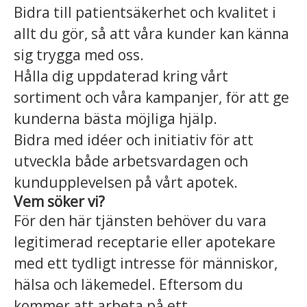
Bidra till patientsäkerhet och kvalitet i
allt du gör, så att våra kunder kan känna
sig trygga med oss.
Hålla dig uppdaterad kring vårt
sortiment och våra kampanjer, för att ge
kunderna bästa möjliga hjälp.
Bidra med idéer och initiativ för att
utveckla både arbetsvardagen och
kundupplevelsen på vårt apotek.
Vem söker vi?
För den här tjänsten behöver du vara
legitimerad receptarie eller apotekare
med ett tydligt intresse för människor,
hälsa och läkemedel. Eftersom du
kommer att arbeta på ett