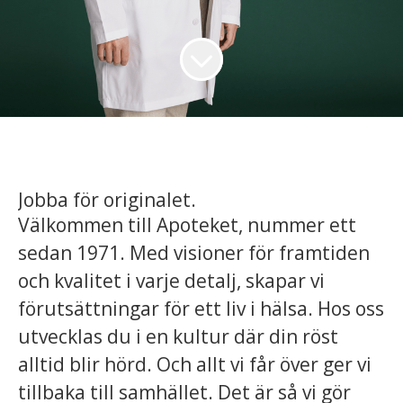
Jobba för originalet.
Välkommen till Apoteket, nummer ett
sedan 1971. Med visioner för framtiden
och kvalitet i varje detalj, skapar vi
förutsättningar för ett liv i hälsa. Hos oss
utvecklas du i en kultur där din röst
alltid blir hörd. Och allt vi får över ger vi
tillbaka till samhället. Det är så vi gör