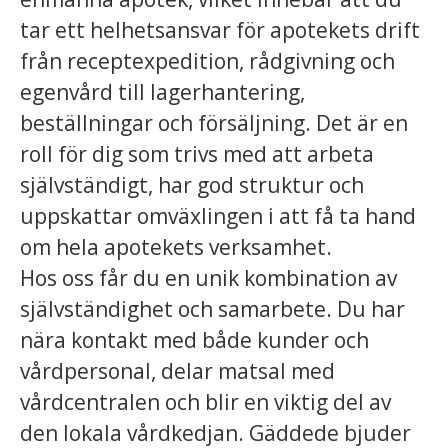
tar ett helhetsansvar för apotekets drift
från receptexpedition, rådgivning och
egenvård till lagerhantering,
beställningar och försäljning. Det är en
roll för dig som trivs med att arbeta
självständigt, har god struktur och
uppskattar omväxlingen i att få ta hand
om hela apotekets verksamhet.
Hos oss får du en unik kombination av
självständighet och samarbete. Du har
nära kontakt med både kunder och
vårdpersonal, delar matsal med
vårdcentralen och blir en viktig del av
den lokala vårdkedjan. Gäddede bjuder