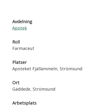
Avdelning
Apotek
Roll
Farmaceut
Platser
Apoteket Fjällämmeln, Strömsund
Ort
Gäddede, Strömsund
Arbetsplats