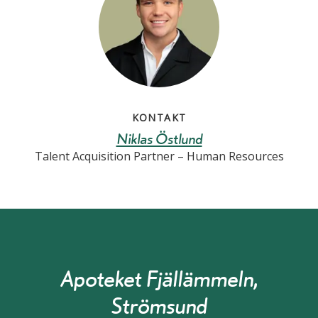
KONTAKT
Niklas Östlund
Talent Acquisition Partner – Human Resources
Apoteket Fjällämmeln,
Strömsund