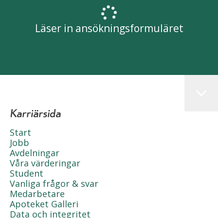
Läser in ansökningsformuläret
Karriärsida
Start
Jobb
Avdelningar
Våra värderingar
Student
Vanliga frågor & svar
Medarbetare
Apoteket Galleri
Data och integritet