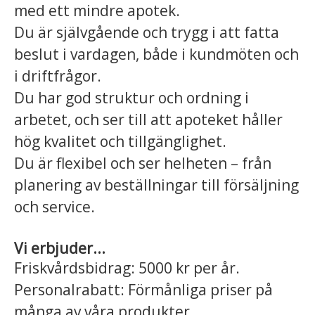
med ett mindre apotek.
Du är självgående och trygg i att fatta
beslut i vardagen, både i kundmöten och
i driftfrågor.
Du har god struktur och ordning i
arbetet, och ser till att apoteket håller
hög kvalitet och tillgänglighet.
Du är flexibel och ser helheten – från
planering av beställningar till försäljning
och service.
Vi erbjuder...
Friskvårdsbidrag: 5000 kr per år.
Personalrabatt: Förmånliga priser på
många av våra produkter.