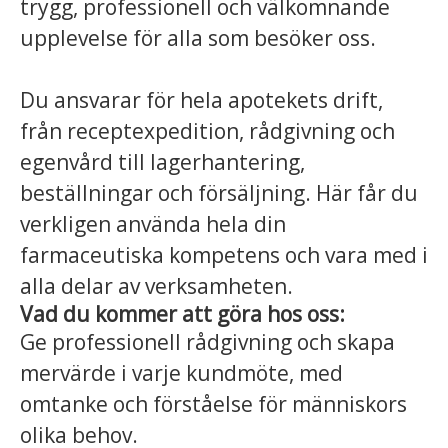
trygg, professionell och välkomnande
upplevelse för alla som besöker oss.
Du ansvarar för hela apotekets drift,
från receptexpedition, rådgivning och
egenvård till lagerhantering,
beställningar och försäljning. Här får du
verkligen använda hela din
farmaceutiska kompetens och vara med i
alla delar av verksamheten.
Vad du kommer att göra hos oss:
Ge professionell rådgivning och skapa
mervärde i varje kundmöte, med
omtanke och förståelse för människors
olika behov.