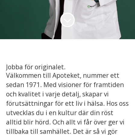
Jobba för originalet.
Välkommen till Apoteket, nummer ett
sedan 1971. Med visioner för framtiden
och kvalitet i varje detalj, skapar vi
förutsättningar för ett liv i hälsa. Hos oss
utvecklas du i en kultur där din röst
alltid blir hörd. Och allt vi får över ger vi
tillbaka till samhället. Det är så vi gör