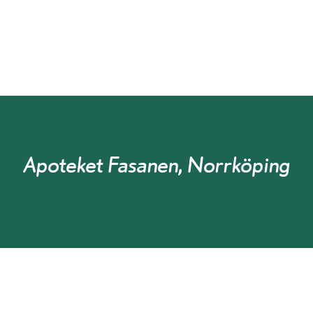
Apoteket Fasanen, Norrköping