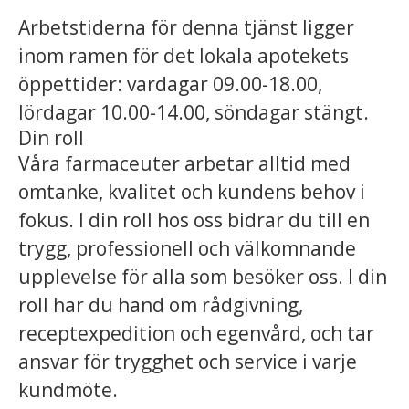
Arbetstiderna för denna tjänst ligger
inom ramen för det lokala apotekets
öppettider:
vardagar 09.00-18.00,
lördagar 10.00-14.00, söndagar stängt.
Din roll
Våra farmaceuter arbetar alltid med
omtanke, kvalitet och kundens behov i
fokus. I din roll hos oss bidrar du till en
trygg, professionell och välkomnande
upplevelse för alla som besöker oss. I din
roll har du hand om rådgivning,
receptexpedition och egenvård, och tar
ansvar för trygghet och service i varje
kundmöte.