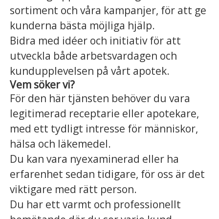
sortiment och våra kampanjer, för att ge
kunderna bästa möjliga hjälp.
Bidra med idéer och initiativ för att
utveckla både arbetsvardagen och
kundupplevelsen på vårt apotek.
Vem söker vi?
För den här tjänsten behöver du vara
legitimerad receptarie eller apotekare,
med ett tydligt intresse för människor,
hälsa och läkemedel.
Du kan vara nyexaminerad eller ha
erfarenhet sedan tidigare, för oss är det
viktigare med rätt person.
Du har ett varmt och professionellt