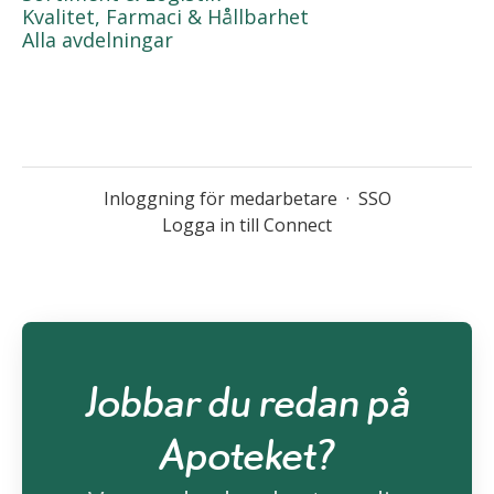
Kvalitet, Farmaci & Hållbarhet
Alla avdelningar
Inloggning för medarbetare
·
SSO
Logga in till Connect
Jobbar du redan på
Apoteket?