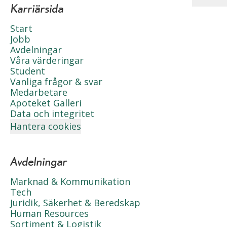
Karriärsida
Start
Jobb
Avdelningar
Våra värderingar
Student
Vanliga frågor & svar
Medarbetare
Apoteket Galleri
Data och integritet
Hantera cookies
Avdelningar
Marknad & Kommunikation
Tech
Juridik, Säkerhet & Beredskap
Human Resources
Sortiment & Logistik