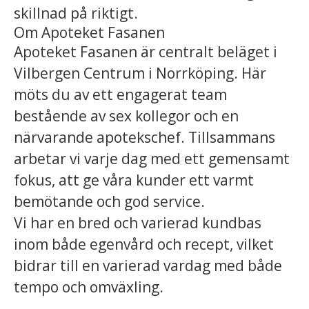
skillnad på riktigt.
Om Apoteket Fasanen
Apoteket Fasanen är centralt beläget i
Vilbergen Centrum i Norrköping. Här
möts du av ett engagerat team
bestående av sex kollegor och en
närvarande apotekschef. Tillsammans
arbetar vi varje dag med ett gemensamt
fokus, att ge våra kunder ett varmt
bemötande och god service.
Vi har en bred och varierad kundbas
inom både egenvård och recept, vilket
bidrar till en varierad vardag med både
tempo och omväxling.