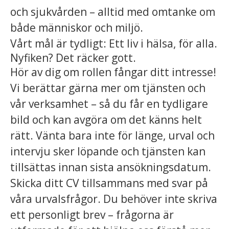
och sjukvården – alltid med omtanke om
både människor och miljö.
Vårt mål är tydligt: Ett liv i hälsa, för alla.
Nyfiken? Det räcker gott.
Hör av dig om rollen fångar ditt intresse!
Vi berättar gärna mer om tjänsten och
vår verksamhet – så du får en tydligare
bild och kan avgöra om det känns helt
rätt. Vänta bara inte för länge, urval och
intervju sker löpande och tjänsten kan
tillsättas innan sista ansökningsdatum.
Skicka ditt CV tillsammans med svar på
våra urvalsfrågor. Du behöver inte skriva
ett personligt brev – frågorna är