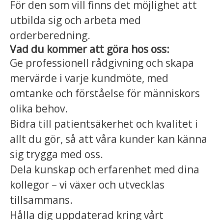
För den som vill finns det möjlighet att
utbilda sig och arbeta med
orderberedning.
Vad du kommer att göra hos oss:
Ge professionell rådgivning och skapa
mervärde i varje kundmöte, med
omtanke och förståelse för människors
olika behov.
Bidra till patientsäkerhet och kvalitet i
allt du gör, så att våra kunder kan känna
sig trygga med oss.
Dela kunskap och erfarenhet med dina
kollegor – vi växer och utvecklas
tillsammans.
Hålla dig uppdaterad kring vårt