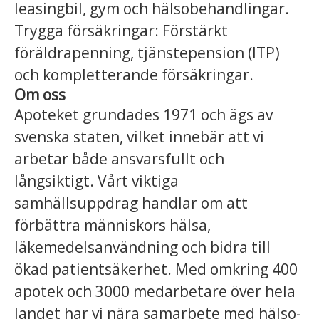
leasingbil, gym och hälsobehandlingar.
Trygga försäkringar: Förstärkt
föräldrapenning, tjänstepension (ITP)
och kompletterande försäkringar.
Om oss
Apoteket grundades 1971 och ägs av
svenska staten, vilket innebär att vi
arbetar både ansvarsfullt och
långsiktigt. Vårt viktiga
samhällsuppdrag handlar om att
förbättra människors hälsa,
läkemedelsanvändning och bidra till
ökad patientsäkerhet. Med omkring 400
apotek och 3000 medarbetare över hela
landet har vi nära samarbete med hälso-