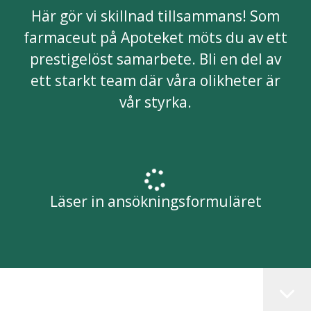
Här gör vi skillnad tillsammans! Som
farmaceut på Apoteket möts du av ett
prestigelöst samarbete. Bli en del av
ett starkt team där våra olikheter är
vår styrka.
Läser in ansökningsformuläret