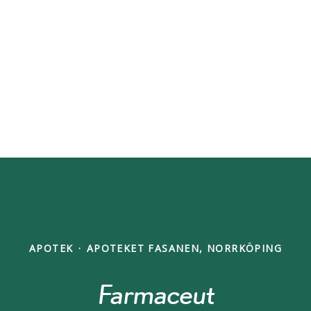
APOTEK
·
APOTEKET FASANEN, NORRKÖPING
Farmaceut