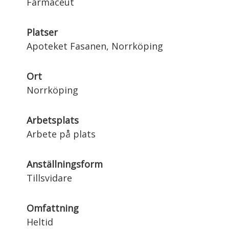
Farmaceut
Platser
Apoteket Fasanen, Norrköping
Ort
Norrköping
Arbetsplats
Arbete på plats
Anställningsform
Tillsvidare
Omfattning
Heltid