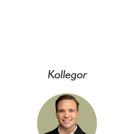
Kollegor