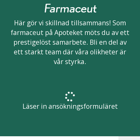
Farmaceut
Här gör vi skillnad tillsammans! Som
farmaceut på Apoteket möts du av ett
prestigelöst samarbete. Bli en del av
ett starkt team där våra olikheter är
vår styrka.
Läser in ansökningsformuläret