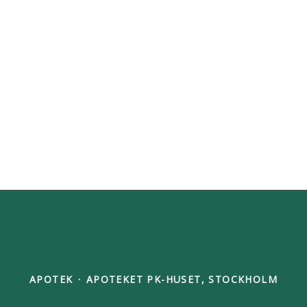
APOTEK
·
APOTEKET PK-HUSET, STOCKHOLM