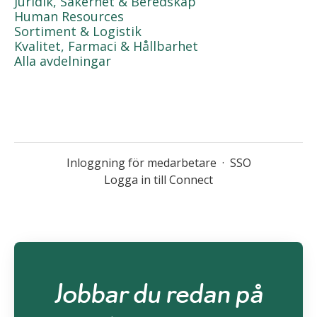
Juridik, Säkerhet & Beredskap
Human Resources
Sortiment & Logistik
Kvalitet, Farmaci & Hållbarhet
Alla avdelningar
Inloggning för medarbetare
·
SSO
Logga in till Connect
Jobbar du redan på