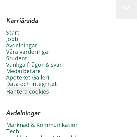
Karriärsida
Start
Jobb
Avdelningar
Våra värderingar
Student
Vanliga frågor & svar
Medarbetare
Apoteket Galleri
Data och integritet
Hantera cookies
Avdelningar
Marknad & Kommunikation
Tech