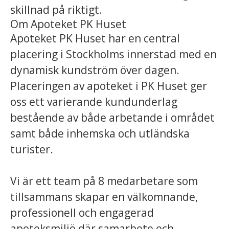
skillnad på riktigt.
Om Apoteket PK Huset
Apoteket PK Huset har en central
placering i Stockholms innerstad med en
dynamisk kundström över dagen.
Placeringen av apoteket i PK Huset ger
oss ett varierande kundunderlag
bestående av både arbetande i området
samt både inhemska och utländska
turister.
Vi är ett team på 8 medarbetare som
tillsammans skapar en välkomnande,
professionell och engagerad
apoteksmiljö där samarbete och