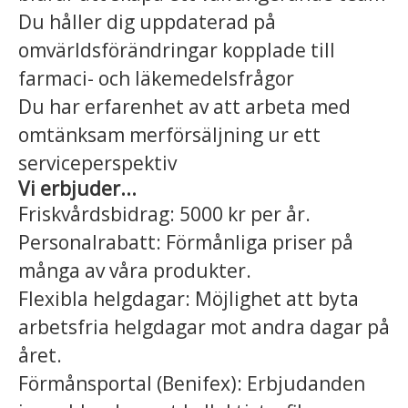
Du håller dig uppdaterad på
omvärldsförändringar kopplade till
farmaci- och läkemedelsfrågor
Du har erfarenhet av att arbeta med
omtänksam merförsäljning ur ett
serviceperspektiv
Vi erbjuder...
Friskvårdsbidrag: 5000 kr per år.
Personalrabatt: Förmånliga priser på
många av våra produkter.
Flexibla helgdagar: Möjlighet att byta
arbetsfria helgdagar mot andra dagar på
året.
Förmånsportal (Benifex): Erbjudanden