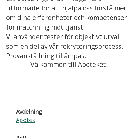
utformade för att hjälpa oss förstå mer
om dina erfarenheter och kompetenser
för matchning mot tjänst.
Vi använder tester för objektivt urval
som en del av vår rekryteringsprocess.
Provanställning tillämpas.
Välkommen till Apoteket!
Avdelning
Apotek