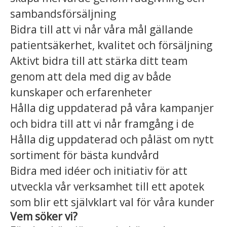
sambandsförsäljning
Bidra till att vi når våra mål gällande
patientsäkerhet, kvalitet och försäljning
Aktivt bidra till att stärka ditt team
genom att dela med dig av både
kunskaper och erfarenheter
Hålla dig uppdaterad på våra kampanjer
och bidra till att vi når framgång i de
Hålla dig uppdaterad och påläst om nytt
sortiment för bästa kundvård
Bidra med idéer och initiativ för att
utveckla vår verksamhet till ett apotek
som blir ett självklart val för våra kunder
Vem söker vi?