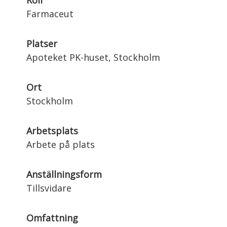
Roll
Farmaceut
Platser
Apoteket PK-huset, Stockholm
Ort
Stockholm
Arbetsplats
Arbete på plats
Anställningsform
Tillsvidare
Omfattning