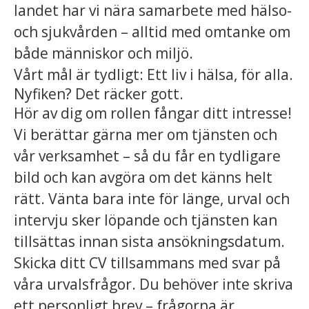
landet har vi nära samarbete med hälso-
och sjukvården – alltid med omtanke om
både människor och miljö.
Vårt mål är tydligt: Ett liv i hälsa, för alla.
Nyfiken? Det räcker gott.
Hör av dig om rollen fångar ditt intresse!
Vi berättar gärna mer om tjänsten och
vår verksamhet – så du får en tydligare
bild och kan avgöra om det känns helt
rätt. Vänta bara inte för länge, urval och
intervju sker löpande och tjänsten kan
tillsättas innan sista ansökningsdatum.
Skicka ditt CV tillsammans med svar på
våra urvalsfrågor. Du behöver inte skriva
ett personligt brev – frågorna är