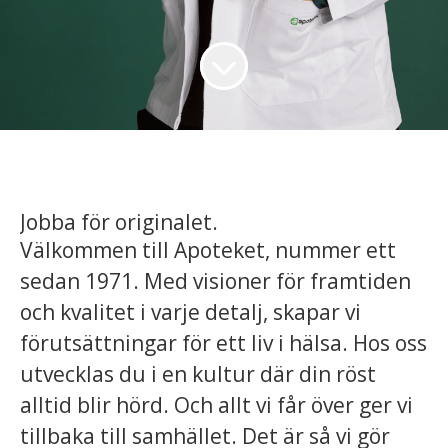
Jobba för originalet.
Välkommen till Apoteket, nummer ett
sedan 1971. Med visioner för framtiden
och kvalitet i varje detalj, skapar vi
förutsättningar för ett liv i hälsa. Hos oss
utvecklas du i en kultur där din röst
alltid blir hörd. Och allt vi får över ger vi
tillbaka till samhället. Det är så vi gör