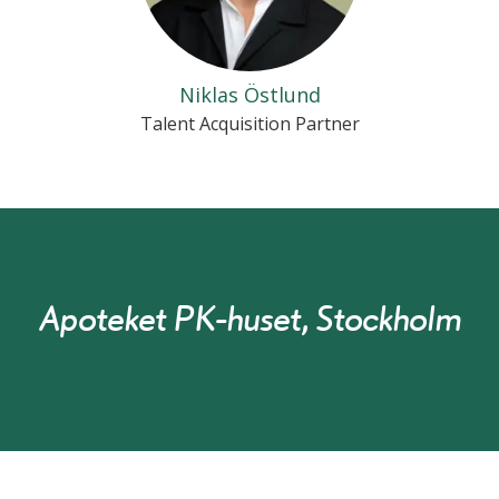
Niklas Östlund
Talent Acquisition Partner
Apoteket PK-huset, Stockholm