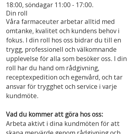
18:00, söndagar 11:00 - 17:00.
Din roll
Våra farmaceuter arbetar alltid med
omtanke, kvalitet och kundens behov i
fokus. I din roll hos oss bidrar du till en
trygg, professionell och välkomnande
upplevelse för alla som besöker oss. I din
roll har du hand om rådgivning,
receptexpedition och egenvård, och tar
ansvar för trygghet och service i varje
kundmöte.
Vad du kommer att göra hos oss:
Arbeta aktivt i dina kundmöten för att
skapa mervärde genom rådgivning och