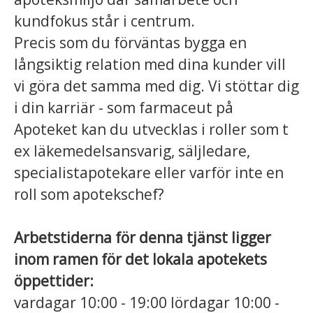
kundfokus står i centrum.
Precis som du förväntas bygga en
långsiktig relation med dina kunder vill
vi göra det samma med dig. Vi stöttar dig
i din karriär - som farmaceut på
Apoteket kan du utvecklas i roller som t
ex läkemedelsansvarig, säljledare,
specialistapotekare eller varför inte en
roll som apotekschef?
Arbetstiderna för denna tjänst ligger
inom ramen för det lokala apotekets
öppettider:
vardagar 10:00 - 19:00 lördagar 10:00 -