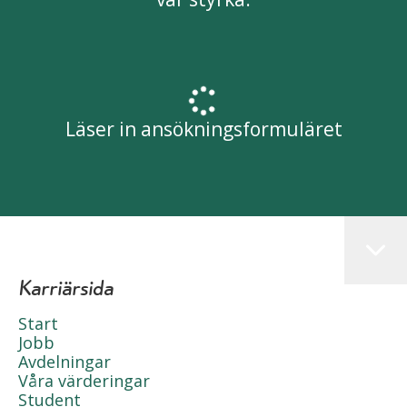
Läser in ansökningsformuläret
Karriärsida
Start
Jobb
Avdelningar
Våra värderingar
Student