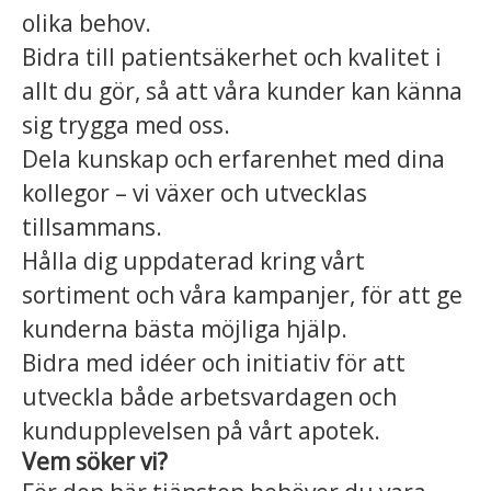
olika behov.
Bidra till patientsäkerhet och kvalitet i
allt du gör, så att våra kunder kan känna
sig trygga med oss.
Dela kunskap och erfarenhet med dina
kollegor – vi växer och utvecklas
tillsammans.
Hålla dig uppdaterad kring vårt
sortiment och våra kampanjer, för att ge
kunderna bästa möjliga hjälp.
Bidra med idéer och initiativ för att
utveckla både arbetsvardagen och
kundupplevelsen på vårt apotek.
Vem söker vi?