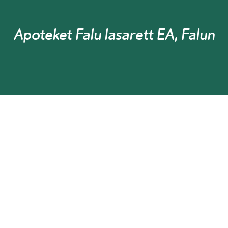
Apoteket Falu lasarett EA, Falun