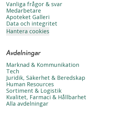
Vanliga frågor & svar
Medarbetare
Apoteket Galleri
Data och integritet
Hantera cookies
Avdelningar
Marknad & Kommunikation
Tech
Juridik, Säkerhet & Beredskap
Human Resources
Sortiment & Logistik
Kvalitet, Farmaci & Hållbarhet
Alla avdelningar