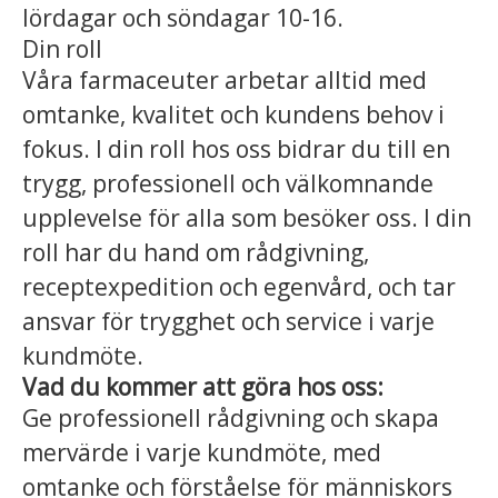
lördagar och söndagar 10-16.
Din roll
Våra farmaceuter arbetar alltid med
omtanke, kvalitet och kundens behov i
fokus. I din roll hos oss bidrar du till en
trygg, professionell och välkomnande
upplevelse för alla som besöker oss. I din
roll har du hand om rådgivning,
receptexpedition och egenvård, och tar
ansvar för trygghet och service i varje
kundmöte.
Vad du kommer att göra hos oss:
Ge professionell rådgivning och skapa
mervärde i varje kundmöte, med
omtanke och förståelse för människors