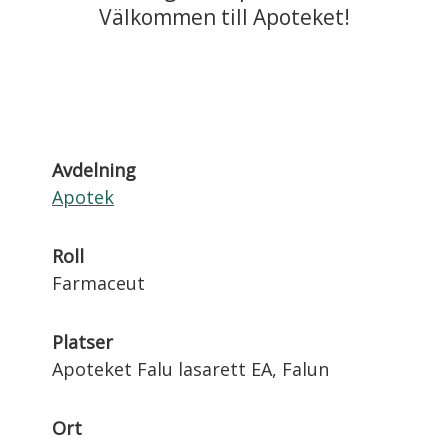
Välkommen till Apoteket!
Avdelning
Apotek
Roll
Farmaceut
Platser
Apoteket Falu lasarett EA, Falun
Ort