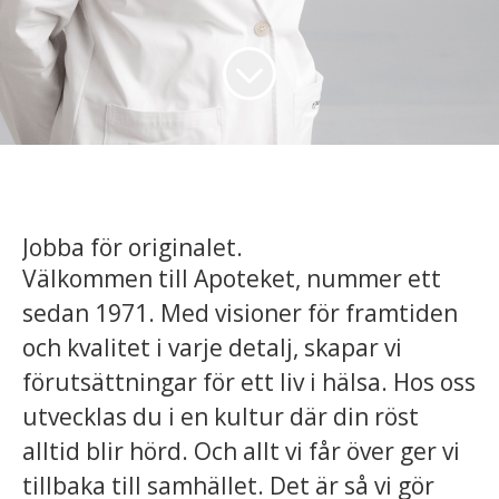
Jobba för originalet.
Välkommen till Apoteket, nummer ett
sedan 1971. Med visioner för framtiden
och kvalitet i varje detalj, skapar vi
förutsättningar för ett liv i hälsa. Hos oss
utvecklas du i en kultur där din röst
alltid blir hörd. Och allt vi får över ger vi
tillbaka till samhället. Det är så vi gör