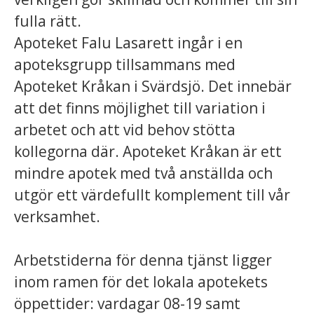
fulla rätt.
Apoteket Falu Lasarett ingår i en
apoteksgrupp tillsammans med
Apoteket Kråkan i Svärdsjö. Det innebär
att det finns möjlighet till variation i
arbetet och att vid behov stötta
kollegorna där. Apoteket Kråkan är ett
mindre apotek med två anställda och
utgör ett värdefullt komplement till vår
verksamhet.
Arbetstiderna för denna tjänst ligger
inom ramen för det lokala apotekets
öppettider:
vardagar 08-19 samt