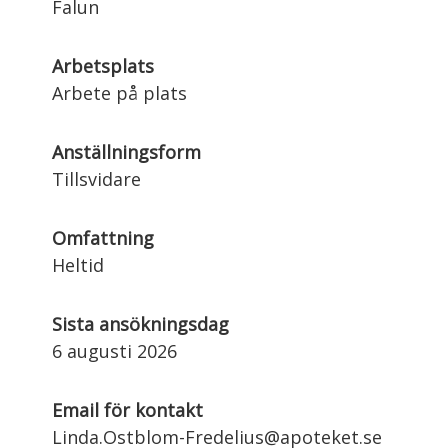
Falun
Arbetsplats
Arbete på plats
Anställningsform
Tillsvidare
Omfattning
Heltid
Sista ansökningsdag
6 augusti 2026
Email för kontakt
Linda.Ostblom-Fredelius@apoteket.se