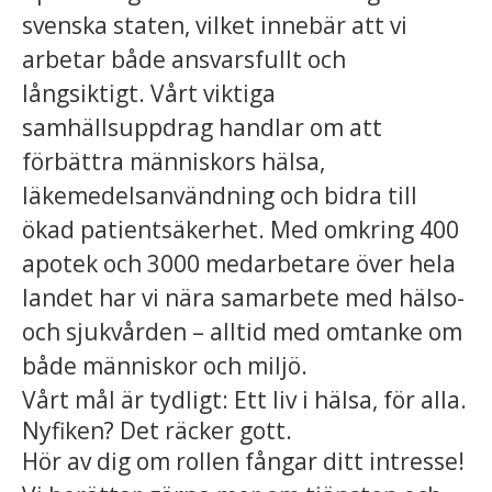
svenska staten, vilket innebär att vi
arbetar både ansvarsfullt och
långsiktigt. Vårt viktiga
samhällsuppdrag handlar om att
förbättra människors hälsa,
läkemedelsanvändning och bidra till
ökad patientsäkerhet. Med omkring 400
apotek och 3000 medarbetare över hela
landet har vi nära samarbete med hälso-
och sjukvården – alltid med omtanke om
både människor och miljö.
Vårt mål är tydligt: Ett liv i hälsa, för alla.
Nyfiken? Det räcker gott.
Hör av dig om rollen fångar ditt intresse!