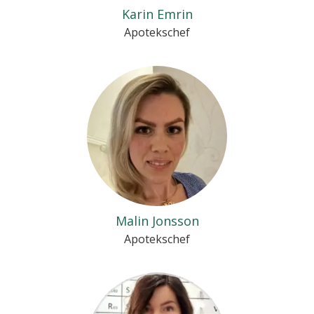
Karin Emrin
Apotekschef
Malin Jonsson
Apotekschef