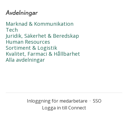
Avdelningar
Marknad & Kommunikation
Tech
Juridik, Säkerhet & Beredskap
Human Resources
Sortiment & Logistik
Kvalitet, Farmaci & Hållbarhet
Alla avdelningar
Inloggning för medarbetare
·
SSO
Logga in till Connect