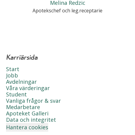
Melina Redzic
Apotekschef och leg.receptarie
Karriärsida
Start
Jobb
Avdelningar
Våra värderingar
Student
Vanliga frågor & svar
Medarbetare
Apoteket Galleri
Data och integritet
Hantera cookies