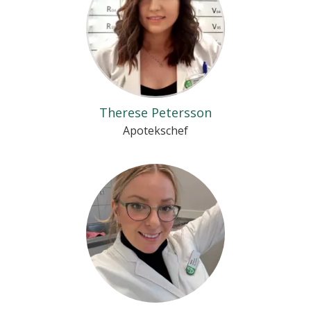
Therese Petersson
Apotekschef