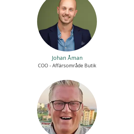
Johan Åman
COO - Affärsområde Butik