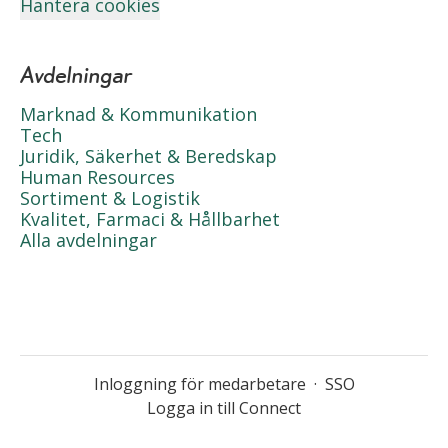
Hantera cookies
Avdelningar
Marknad & Kommunikation
Tech
Juridik, Säkerhet & Beredskap
Human Resources
Sortiment & Logistik
Kvalitet, Farmaci & Hållbarhet
Alla avdelningar
Inloggning för medarbetare
·
SSO
Logga in till Connect