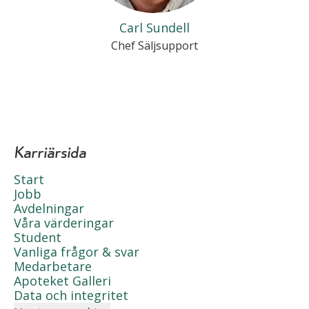
Carl Sundell
Chef Säljsupport
Karriärsida
Start
Jobb
Avdelningar
Våra värderingar
Student
Vanliga frågor & svar
Medarbetare
Apoteket Galleri
Data och integritet