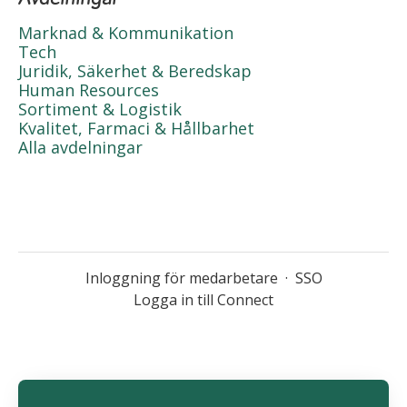
Marknad & Kommunikation
Tech
Juridik, Säkerhet & Beredskap
Human Resources
Sortiment & Logistik
Kvalitet, Farmaci & Hållbarhet
Alla avdelningar
Inloggning för medarbetare
·
SSO
Logga in till Connect