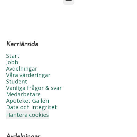
Karriärsida
Start
Jobb
Avdelningar
Våra värderingar
Student
Vanliga frågor & svar
Medarbetare
Apoteket Galleri
Data och integritet
Hantera cookies
Avdelningar