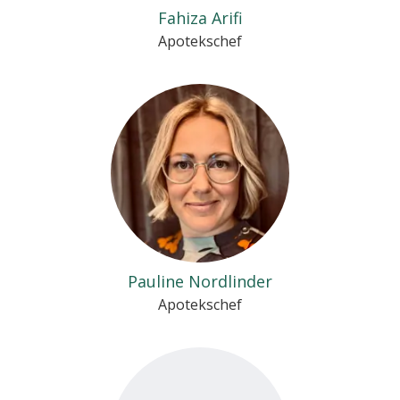
Fahiza Arifi
Apotekschef
Pauline Nordlinder
Apotekschef