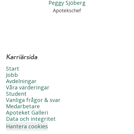
Peggy Sjöberg
Apotekschef
Karriärsida
Start
Jobb
Avdelningar
Våra värderingar
Student
Vanliga frågor & svar
Medarbetare
Apoteket Galleri
Data och integritet
Hantera cookies