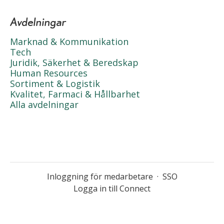
Avdelningar
Marknad & Kommunikation
Tech
Juridik, Säkerhet & Beredskap
Human Resources
Sortiment & Logistik
Kvalitet, Farmaci & Hållbarhet
Alla avdelningar
Inloggning för medarbetare
·
SSO
Logga in till Connect