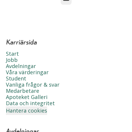
Karriärsida
Start
Jobb
Avdelningar
Våra värderingar
Student
Vanliga frågor & svar
Medarbetare
Apoteket Galleri
Data och integritet
Hantera cookies
Avdelningar