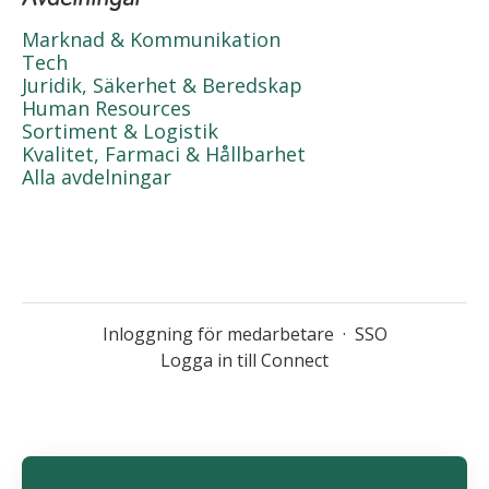
Marknad & Kommunikation
Tech
Juridik, Säkerhet & Beredskap
Human Resources
Sortiment & Logistik
Kvalitet, Farmaci & Hållbarhet
Alla avdelningar
Inloggning för medarbetare
·
SSO
Logga in till Connect