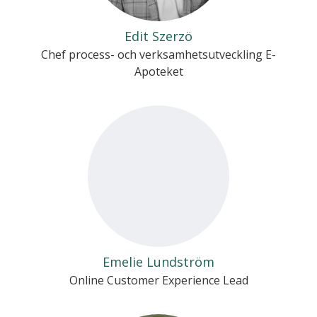
Edit Szerzö
Chef process- och verksamhetsutveckling E-
Apoteket
Emelie Lundström
Online Customer Experience Lead