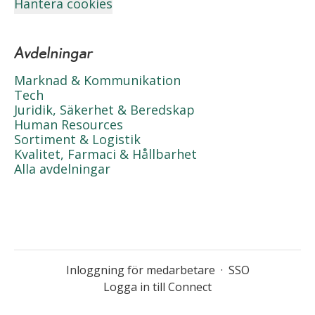
Hantera cookies
Avdelningar
Marknad & Kommunikation
Tech
Juridik, Säkerhet & Beredskap
Human Resources
Sortiment & Logistik
Kvalitet, Farmaci & Hållbarhet
Alla avdelningar
Inloggning för medarbetare
·
SSO
Logga in till Connect