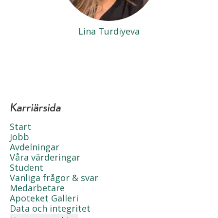
Lina Turdiyeva
Karriärsida
Start
Jobb
Avdelningar
Våra värderingar
Student
Vanliga frågor & svar
Medarbetare
Apoteket Galleri
Data och integritet