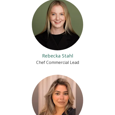
Rebecka Stahl
Chef Commercial Lead