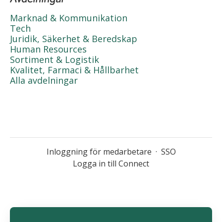
Marknad & Kommunikation
Tech
Juridik, Säkerhet & Beredskap
Human Resources
Sortiment & Logistik
Kvalitet, Farmaci & Hållbarhet
Alla avdelningar
Inloggning för medarbetare
·
SSO
Logga in till Connect