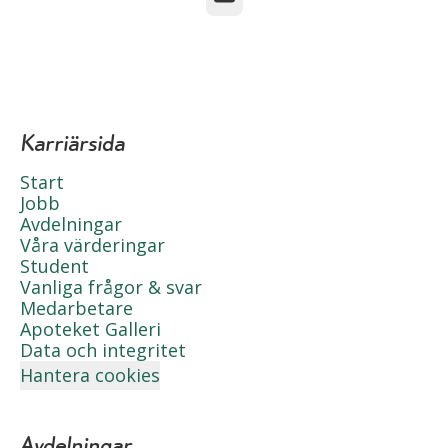
Karriärsida
Start
Jobb
Avdelningar
Våra värderingar
Student
Vanliga frågor & svar
Medarbetare
Apoteket Galleri
Data och integritet
Hantera cookies
Avdelningar