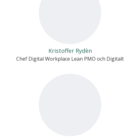
Kristoffer Rydèn
Chef Digital Workplace Lean PMO och Digitalt