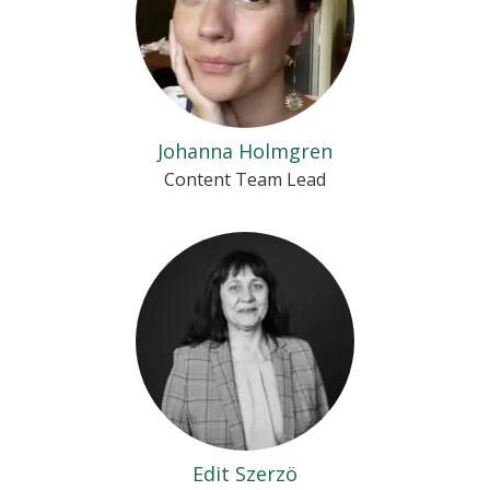
Johanna Holmgren
Content Team Lead
Edit Szerzö