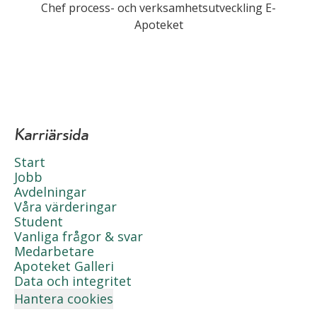
Chef process- och verksamhetsutveckling E-
Apoteket
Karriärsida
Start
Jobb
Avdelningar
Våra värderingar
Student
Vanliga frågor & svar
Medarbetare
Apoteket Galleri
Data och integritet
Hantera cookies