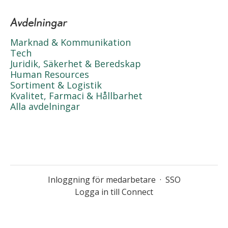
Avdelningar
Marknad & Kommunikation
Tech
Juridik, Säkerhet & Beredskap
Human Resources
Sortiment & Logistik
Kvalitet, Farmaci & Hållbarhet
Alla avdelningar
Inloggning för medarbetare
·
SSO
Logga in till Connect