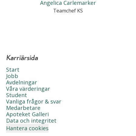
Angelica Carlemarker
Teamchef KS
Karriärsida
Start
Jobb
Avdelningar
Våra värderingar
Student
Vanliga frågor & svar
Medarbetare
Apoteket Galleri
Data och integritet
Hantera cookies