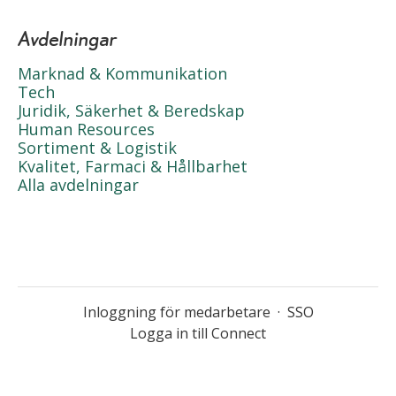
Avdelningar
Marknad & Kommunikation
Tech
Juridik, Säkerhet & Beredskap
Human Resources
Sortiment & Logistik
Kvalitet, Farmaci & Hållbarhet
Alla avdelningar
Inloggning för medarbetare
·
SSO
Logga in till Connect