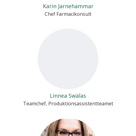
Karin Jarnehammar
Chef Farmacikonsult
Linnea Swälas
Teamchef, Produktionsassistentteamet