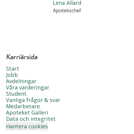
Lena Allard
Apotekschef
Karriärsida
Start
Jobb
Avdelningar
Våra värderingar
Student
Vanliga frågor & svar
Medarbetare
Apoteket Galleri
Data och integritet
Hantera cookies