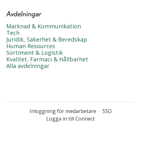
Avdelningar
Marknad & Kommunikation
Tech
Juridik, Säkerhet & Beredskap
Human Resources
Sortiment & Logistik
Kvalitet, Farmaci & Hållbarhet
Alla avdelningar
Inloggning för medarbetare
·
SSO
Logga in till Connect