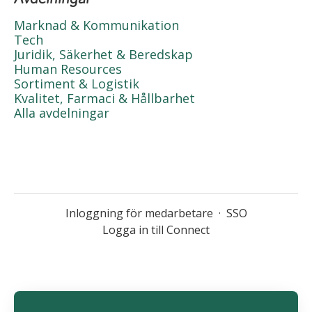
Marknad & Kommunikation
Tech
Juridik, Säkerhet & Beredskap
Human Resources
Sortiment & Logistik
Kvalitet, Farmaci & Hållbarhet
Alla avdelningar
Inloggning för medarbetare
·
SSO
Logga in till Connect