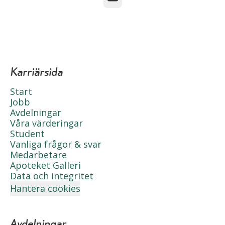
Karriärsida
Start
Jobb
Avdelningar
Våra värderingar
Student
Vanliga frågor & svar
Medarbetare
Apoteket Galleri
Data och integritet
Hantera cookies
Avdelningar