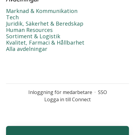
Marknad & Kommunikation
Tech
Juridik, Säkerhet & Beredskap
Human Resources
Sortiment & Logistik
Kvalitet, Farmaci & Hållbarhet
Alla avdelningar
Inloggning för medarbetare
·
SSO
Logga in till Connect