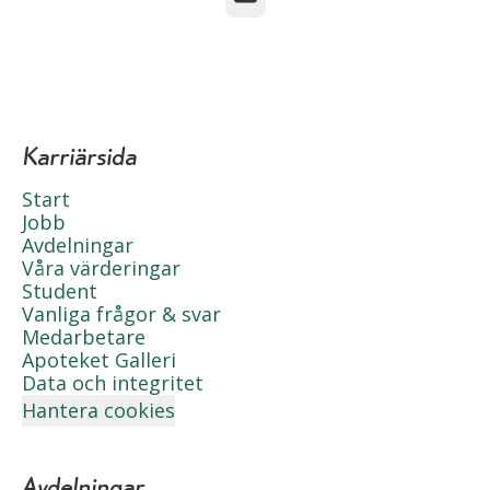
Karriärsida
Start
Jobb
Avdelningar
Våra värderingar
Student
Vanliga frågor & svar
Medarbetare
Apoteket Galleri
Data och integritet
Hantera cookies
Avdelningar