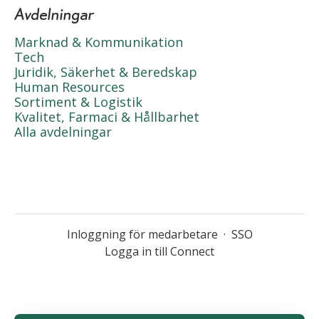
Avdelningar
Marknad & Kommunikation
Tech
Juridik, Säkerhet & Beredskap
Human Resources
Sortiment & Logistik
Kvalitet, Farmaci & Hållbarhet
Alla avdelningar
Inloggning för medarbetare
·
SSO
Logga in till Connect