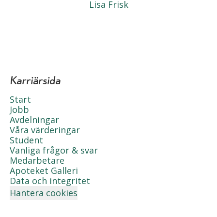
Lisa Frisk
Karriärsida
Start
Jobb
Avdelningar
Våra värderingar
Student
Vanliga frågor & svar
Medarbetare
Apoteket Galleri
Data och integritet
Hantera cookies