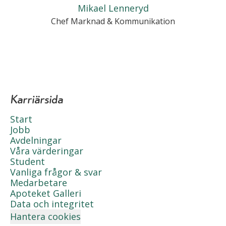
Mikael Lenneryd
Chef Marknad & Kommunikation
Karriärsida
Start
Jobb
Avdelningar
Våra värderingar
Student
Vanliga frågor & svar
Medarbetare
Apoteket Galleri
Data och integritet
Hantera cookies