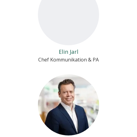
Elin Jarl
Chef Kommunikation & PA