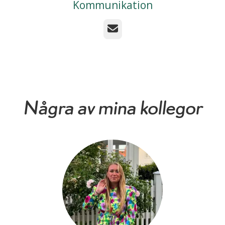
Kommunikation
E-post
Några av mina kollegor