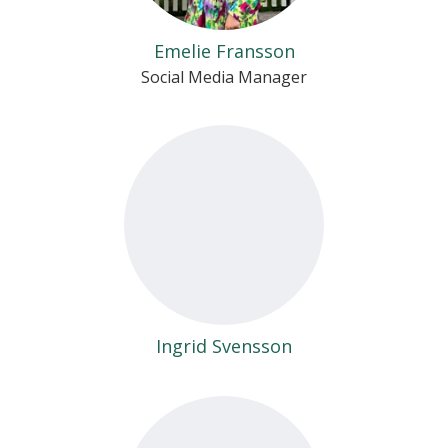
Emelie Fransson
Social Media Manager
Ingrid Svensson