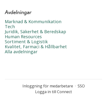
Avdelningar
Marknad & Kommunikation
Tech
Juridik, Säkerhet & Beredskap
Human Resources
Sortiment & Logistik
Kvalitet, Farmaci & Hållbarhet
Alla avdelningar
Inloggning för medarbetare
·
SSO
Logga in till Connect