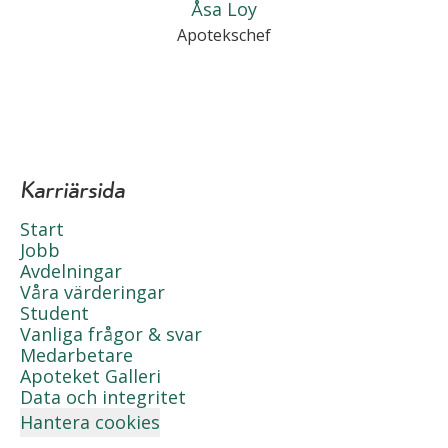
Åsa Loy
Apotekschef
Karriärsida
Start
Jobb
Avdelningar
Våra värderingar
Student
Vanliga frågor & svar
Medarbetare
Apoteket Galleri
Data och integritet
Hantera cookies