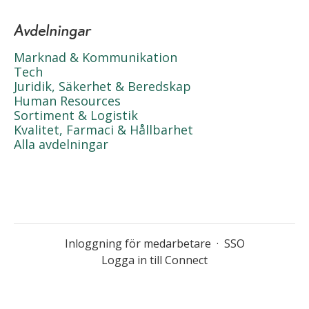
Avdelningar
Marknad & Kommunikation
Tech
Juridik, Säkerhet & Beredskap
Human Resources
Sortiment & Logistik
Kvalitet, Farmaci & Hållbarhet
Alla avdelningar
Inloggning för medarbetare
·
SSO
Logga in till Connect