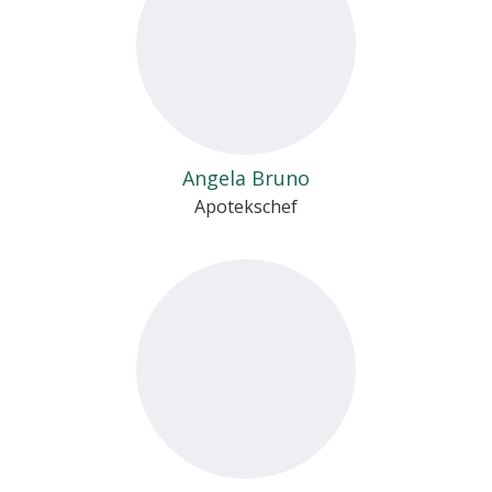
Angela Bruno
Apotekschef