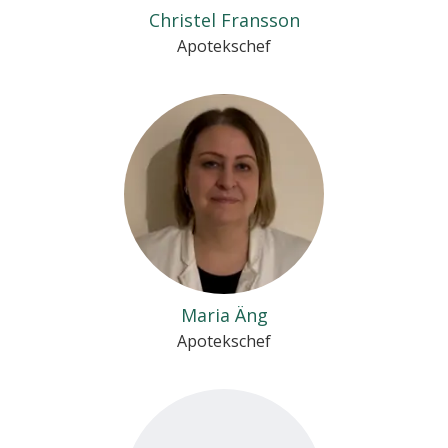
Christel Fransson
Apotekschef
Maria Äng
Apotekschef