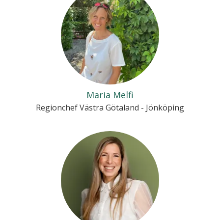
Maria Melfi
Regionchef Västra Götaland - Jönköping