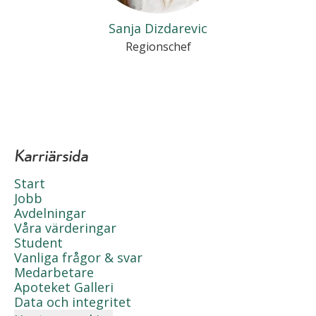
Sanja Dizdarevic
Regionschef
Karriärsida
Start
Jobb
Avdelningar
Våra värderingar
Student
Vanliga frågor & svar
Medarbetare
Apoteket Galleri
Data och integritet