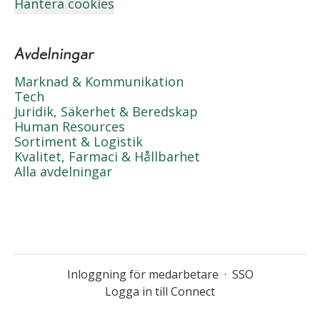
Hantera cookies
Avdelningar
Marknad & Kommunikation
Tech
Juridik, Säkerhet & Beredskap
Human Resources
Sortiment & Logistik
Kvalitet, Farmaci & Hållbarhet
Alla avdelningar
Inloggning för medarbetare
·
SSO
Logga in till Connect