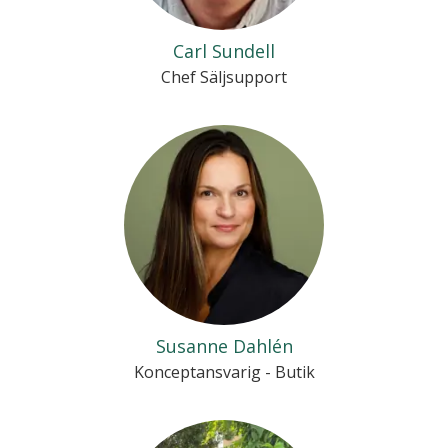
Carl Sundell
Chef Säljsupport
Susanne Dahlén
Konceptansvarig - Butik