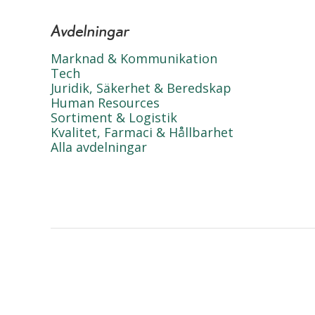
Avdelningar
Marknad & Kommunikation
Tech
Juridik, Säkerhet & Beredskap
Human Resources
Sortiment & Logistik
Kvalitet, Farmaci & Hållbarhet
Alla avdelningar