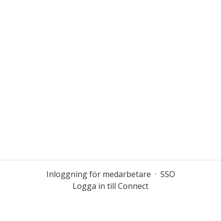
Inloggning för medarbetare
·
SSO
Logga in till Connect