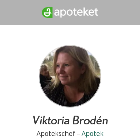
Viktoria Brodén
Apotekschef –
Apotek