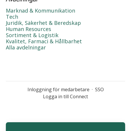
Marknad & Kommunikation
Tech
Juridik, Säkerhet & Beredskap
Human Resources
Sortiment & Logistik
Kvalitet, Farmaci & Hållbarhet
Alla avdelningar
Inloggning för medarbetare
·
SSO
Logga in till Connect