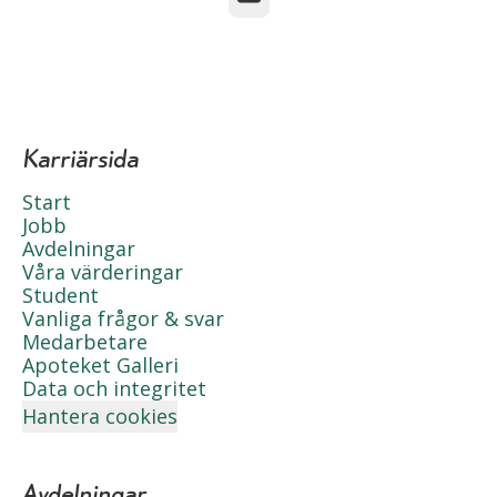
Karriärsida
Start
Jobb
Avdelningar
Våra värderingar
Student
Vanliga frågor & svar
Medarbetare
Apoteket Galleri
Data och integritet
Hantera cookies
Avdelningar