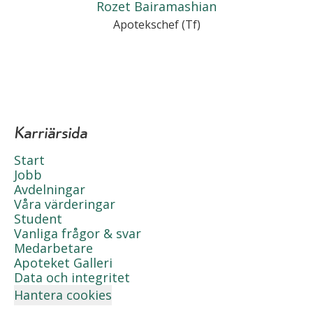
Rozet Bairamashian
Apotekschef (Tf)
Karriärsida
Start
Jobb
Avdelningar
Våra värderingar
Student
Vanliga frågor & svar
Medarbetare
Apoteket Galleri
Data och integritet
Hantera cookies