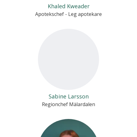
Khaled Kweader
Apotekschef - Leg apotekare
Sabine Larsson
Regionchef Mälardalen