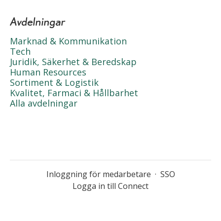
Avdelningar
Marknad & Kommunikation
Tech
Juridik, Säkerhet & Beredskap
Human Resources
Sortiment & Logistik
Kvalitet, Farmaci & Hållbarhet
Alla avdelningar
Inloggning för medarbetare
·
SSO
Logga in till Connect