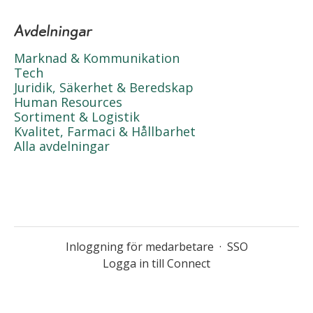
Avdelningar
Marknad & Kommunikation
Tech
Juridik, Säkerhet & Beredskap
Human Resources
Sortiment & Logistik
Kvalitet, Farmaci & Hållbarhet
Alla avdelningar
Inloggning för medarbetare
·
SSO
Logga in till Connect