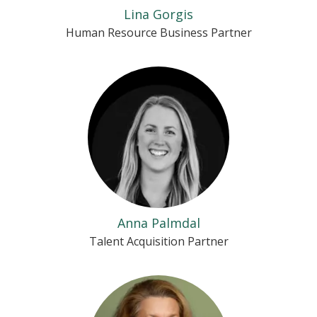
Lina Gorgis
Human Resource Business Partner
Anna Palmdal
Talent Acquisition Partner