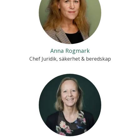
Anna Rogmark
Chef Juridik, säkerhet & beredskap