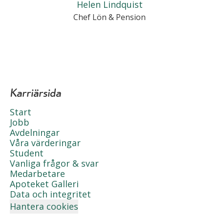
Helen Lindquist
Chef Lön & Pension
Karriärsida
Start
Jobb
Avdelningar
Våra värderingar
Student
Vanliga frågor & svar
Medarbetare
Apoteket Galleri
Data och integritet
Hantera cookies