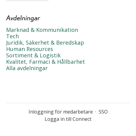
Avdelningar
Marknad & Kommunikation
Tech
Juridik, Säkerhet & Beredskap
Human Resources
Sortiment & Logistik
Kvalitet, Farmaci & Hållbarhet
Alla avdelningar
Inloggning för medarbetare
·
SSO
Logga in till Connect