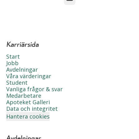
Karriärsida
Start
Jobb
Avdelningar
Våra värderingar
Student
Vanliga frågor & svar
Medarbetare
Apoteket Galleri
Data och integritet
Hantera cookies
Avdelningar