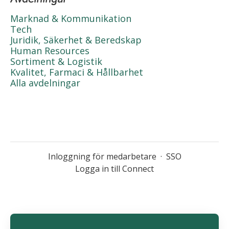
Marknad & Kommunikation
Tech
Juridik, Säkerhet & Beredskap
Human Resources
Sortiment & Logistik
Kvalitet, Farmaci & Hållbarhet
Alla avdelningar
Inloggning för medarbetare
·
SSO
Logga in till Connect