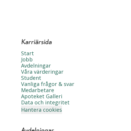
Karriärsida
Start
Jobb
Avdelningar
Våra värderingar
Student
Vanliga frågor & svar
Medarbetare
Apoteket Galleri
Data och integritet
Hantera cookies
Avdelningar