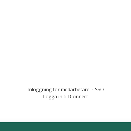
Inloggning för medarbetare
·
SSO
Logga in till Connect