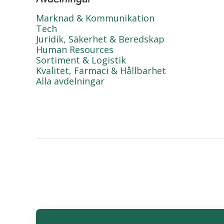
Marknad & Kommunikation
Tech
Juridik, Säkerhet & Beredskap
Human Resources
Sortiment & Logistik
Kvalitet, Farmaci & Hållbarhet
Alla avdelningar