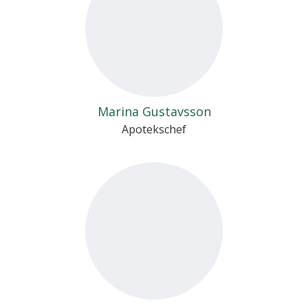
Marina Gustavsson
Apotekschef