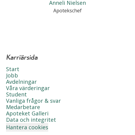
Anneli Nielsen
Apotekschef
Karriärsida
Start
Jobb
Avdelningar
Våra värderingar
Student
Vanliga frågor & svar
Medarbetare
Apoteket Galleri
Data och integritet
Hantera cookies