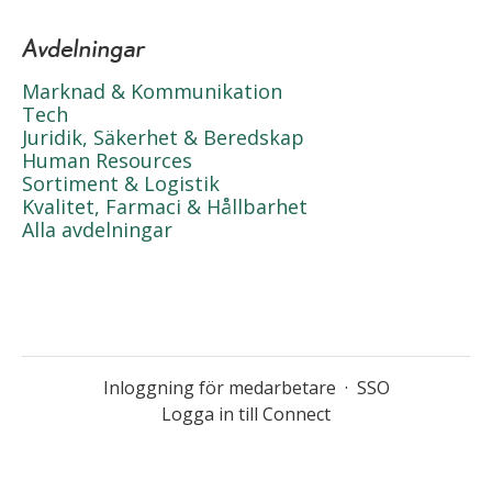
Avdelningar
Marknad & Kommunikation
Tech
Juridik, Säkerhet & Beredskap
Human Resources
Sortiment & Logistik
Kvalitet, Farmaci & Hållbarhet
Alla avdelningar
Inloggning för medarbetare
·
SSO
Logga in till Connect