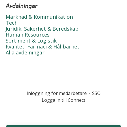
Avdelningar
Marknad & Kommunikation
Tech
Juridik, Säkerhet & Beredskap
Human Resources
Sortiment & Logistik
Kvalitet, Farmaci & Hållbarhet
Alla avdelningar
Inloggning för medarbetare
·
SSO
Logga in till Connect