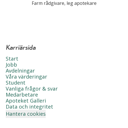
Farm rådgivare, leg apotekare
Karriärsida
Start
Jobb
Avdelningar
Våra värderingar
Student
Vanliga frågor & svar
Medarbetare
Apoteket Galleri
Data och integritet
Hantera cookies