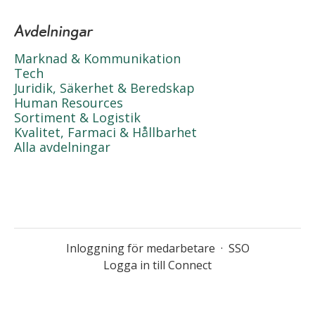
Avdelningar
Marknad & Kommunikation
Tech
Juridik, Säkerhet & Beredskap
Human Resources
Sortiment & Logistik
Kvalitet, Farmaci & Hållbarhet
Alla avdelningar
Inloggning för medarbetare
·
SSO
Logga in till Connect