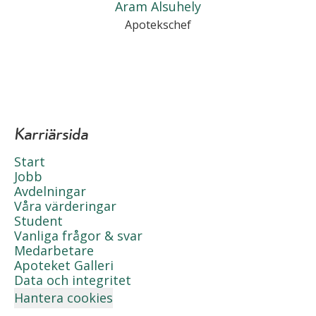
Aram Alsuhely
Apotekschef
Karriärsida
Start
Jobb
Avdelningar
Våra värderingar
Student
Vanliga frågor & svar
Medarbetare
Apoteket Galleri
Data och integritet
Hantera cookies