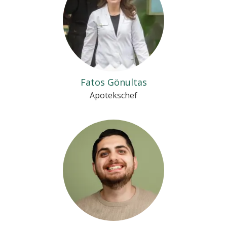
Fatos Gönultas
Apotekschef