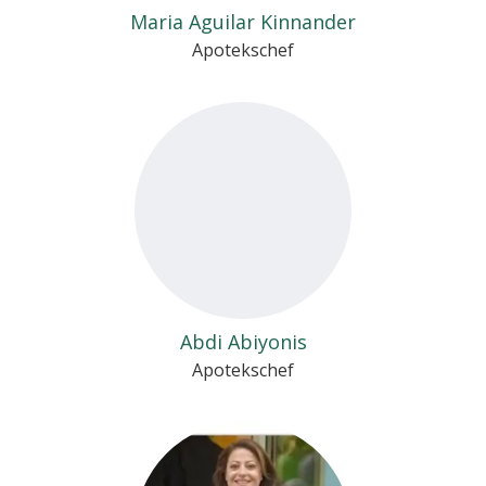
Maria Aguilar Kinnander
Apotekschef
Abdi Abiyonis
Apotekschef