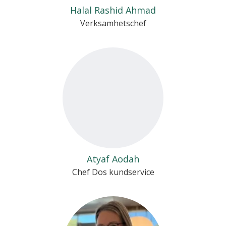
Halal Rashid Ahmad
Verksamhetschef
Atyaf Aodah
Chef Dos kundservice