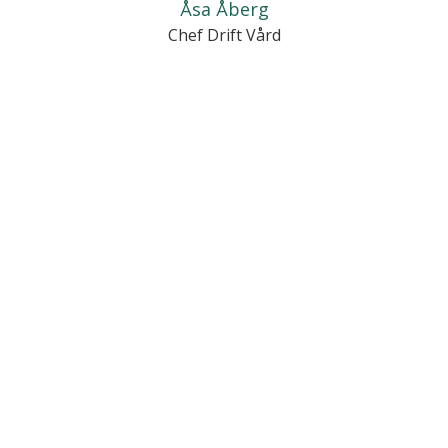
Åsa Åberg
Chef Drift Vård