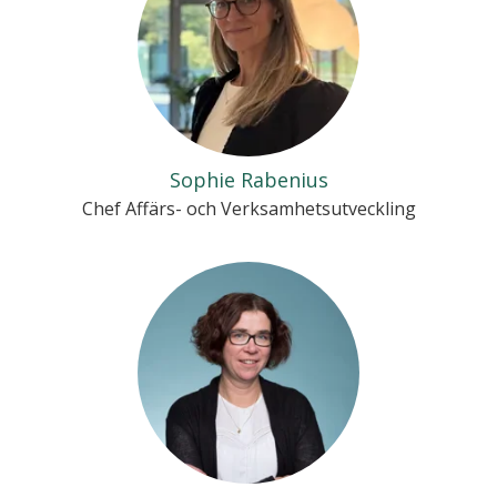
Sophie Rabenius
Chef Affärs- och Verksamhetsutveckling