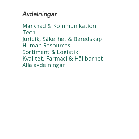
Avdelningar
Marknad & Kommunikation
Tech
Juridik, Säkerhet & Beredskap
Human Resources
Sortiment & Logistik
Kvalitet, Farmaci & Hållbarhet
Alla avdelningar