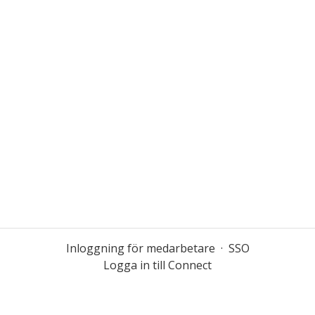
Inloggning för medarbetare
·
SSO
Logga in till Connect