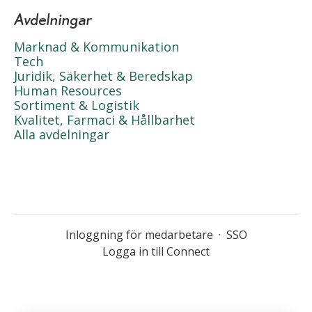
Avdelningar
Marknad & Kommunikation
Tech
Juridik, Säkerhet & Beredskap
Human Resources
Sortiment & Logistik
Kvalitet, Farmaci & Hållbarhet
Alla avdelningar
Inloggning för medarbetare
·
SSO
Logga in till Connect