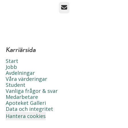
E-post
Karriärsida
Start
Jobb
Avdelningar
Våra värderingar
Student
Vanliga frågor & svar
Medarbetare
Apoteket Galleri
Data och integritet
Hantera cookies