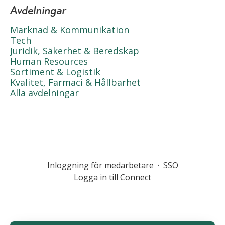
Avdelningar
Marknad & Kommunikation
Tech
Juridik, Säkerhet & Beredskap
Human Resources
Sortiment & Logistik
Kvalitet, Farmaci & Hållbarhet
Alla avdelningar
Inloggning för medarbetare
·
SSO
Logga in till Connect