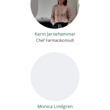
Karin Jarnehammar
Chef Farmacikonsult
Monica Lindgren