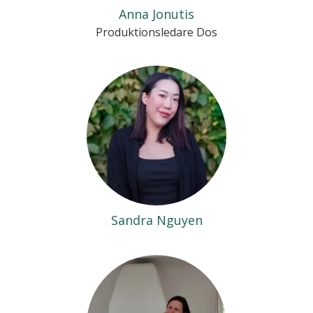
Anna Jonutis
Produktionsledare Dos
Sandra Nguyen