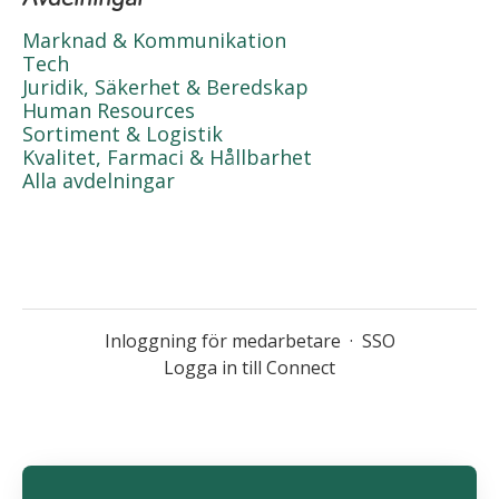
Marknad & Kommunikation
Tech
Juridik, Säkerhet & Beredskap
Human Resources
Sortiment & Logistik
Kvalitet, Farmaci & Hållbarhet
Alla avdelningar
Inloggning för medarbetare
·
SSO
Logga in till Connect