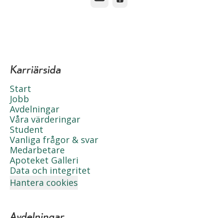
Karriärsida
Start
Jobb
Avdelningar
Våra värderingar
Student
Vanliga frågor & svar
Medarbetare
Apoteket Galleri
Data och integritet
Hantera cookies
Avdelningar