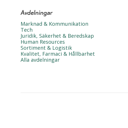
Avdelningar
Marknad & Kommunikation
Tech
Juridik, Säkerhet & Beredskap
Human Resources
Sortiment & Logistik
Kvalitet, Farmaci & Hållbarhet
Alla avdelningar