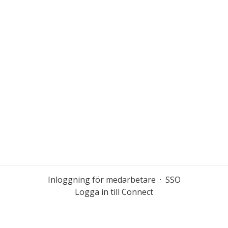
Inloggning för medarbetare
·
SSO
Logga in till Connect