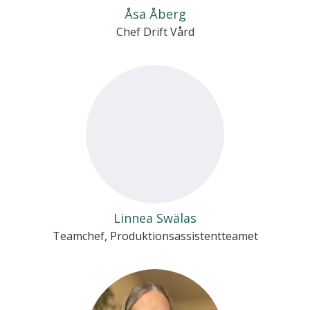
Åsa Åberg
Chef Drift Vård
Linnea Swälas
Teamchef, Produktionsassistentteamet