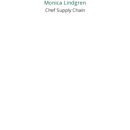
Monica Lindgren
Chef Supply Chain