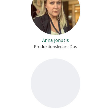
Anna Jonutis
Produktionsledare Dos