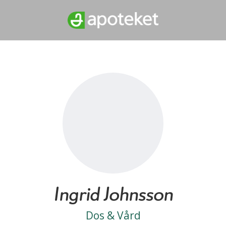
Ingrid Johnsson
Dos & Vård