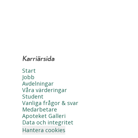
Karriärsida
Start
Jobb
Avdelningar
Våra värderingar
Student
Vanliga frågor & svar
Medarbetare
Apoteket Galleri
Data och integritet
Hantera cookies