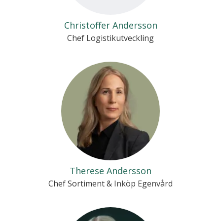
Christoffer Andersson
Chef Logistikutveckling
Therese Andersson
Chef Sortiment & Inköp Egenvård