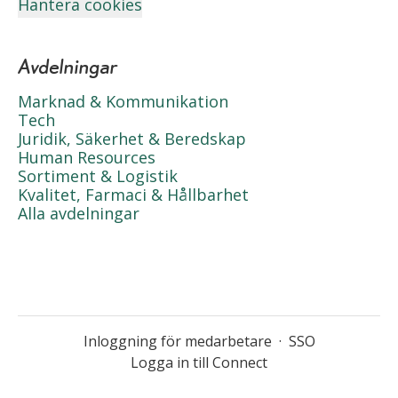
Hantera cookies
Avdelningar
Marknad & Kommunikation
Tech
Juridik, Säkerhet & Beredskap
Human Resources
Sortiment & Logistik
Kvalitet, Farmaci & Hållbarhet
Alla avdelningar
Inloggning för medarbetare
·
SSO
Logga in till Connect