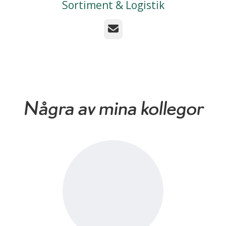
Sortiment & Logistik
E-post
Några av mina kollegor