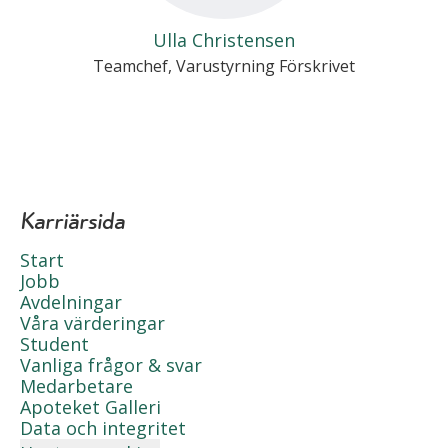
Ulla Christensen
Teamchef, Varustyrning Förskrivet
Karriärsida
Start
Jobb
Avdelningar
Våra värderingar
Student
Vanliga frågor & svar
Medarbetare
Apoteket Galleri
Data och integritet