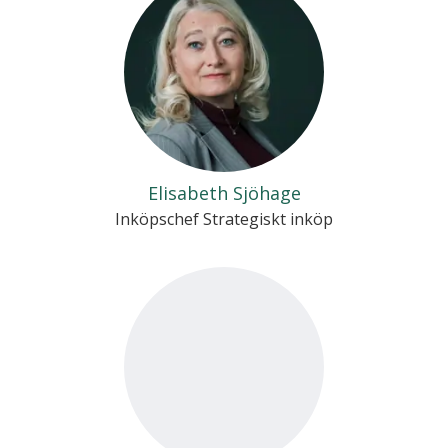
Elisabeth Sjöhage
Inköpschef Strategiskt inköp