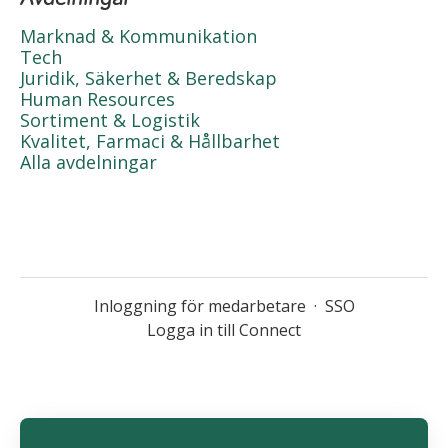
Marknad & Kommunikation
Tech
Juridik, Säkerhet & Beredskap
Human Resources
Sortiment & Logistik
Kvalitet, Farmaci & Hållbarhet
Alla avdelningar
Inloggning för medarbetare
·
SSO
Logga in till Connect