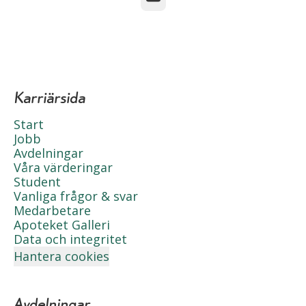
Karriärsida
Start
Jobb
Avdelningar
Våra värderingar
Student
Vanliga frågor & svar
Medarbetare
Apoteket Galleri
Data och integritet
Hantera cookies
Avdelningar