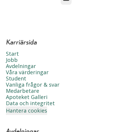
Karriärsida
Start
Jobb
Avdelningar
Våra värderingar
Student
Vanliga frågor & svar
Medarbetare
Apoteket Galleri
Data och integritet
Hantera cookies
Avdelningar