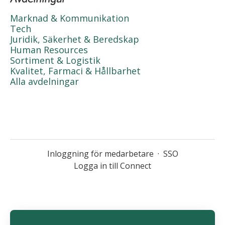
Marknad & Kommunikation
Tech
Juridik, Säkerhet & Beredskap
Human Resources
Sortiment & Logistik
Kvalitet, Farmaci & Hållbarhet
Alla avdelningar
Inloggning för medarbetare
·
SSO
Logga in till Connect