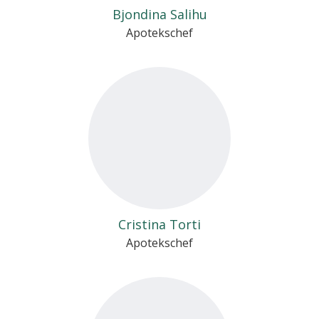
Bjondina Salihu
Apotekschef
Cristina Torti
Apotekschef