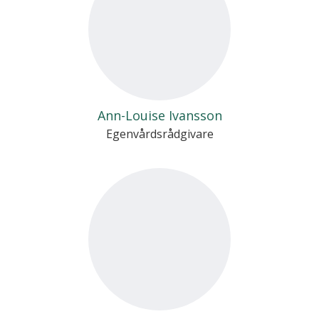
Ann-Louise Ivansson
Egenvårdsrådgivare