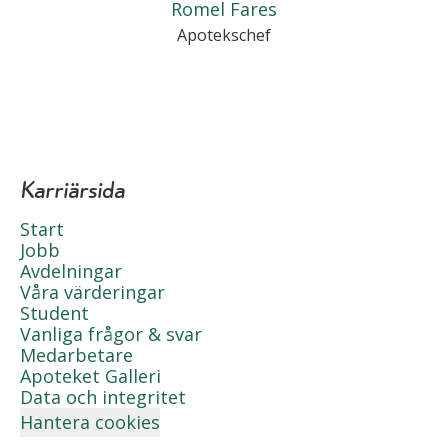
Romel Fares
Apotekschef
Karriärsida
Start
Jobb
Avdelningar
Våra värderingar
Student
Vanliga frågor & svar
Medarbetare
Apoteket Galleri
Data och integritet
Hantera cookies