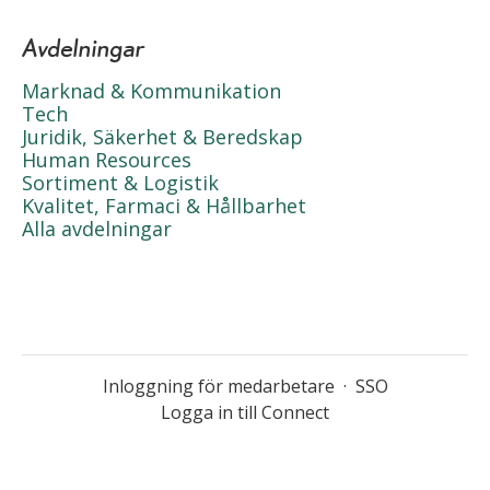
Avdelningar
Marknad & Kommunikation
Tech
Juridik, Säkerhet & Beredskap
Human Resources
Sortiment & Logistik
Kvalitet, Farmaci & Hållbarhet
Alla avdelningar
Inloggning för medarbetare
·
SSO
Logga in till Connect