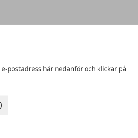
 e-postadress här nedanför och klickar på