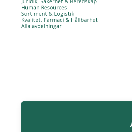
Juridik, Säkerhet & Beredskap
Human Resources
Sortiment & Logistik
Kvalitet, Farmaci & Hållbarhet
Alla avdelningar