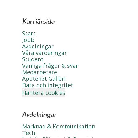
Karriärsida
Start
Jobb
Avdelningar
Våra värderingar
Student
Vanliga frågor & svar
Medarbetare
Apoteket Galleri
Data och integritet
Hantera cookies
Avdelningar
Marknad & Kommunikation
Tech