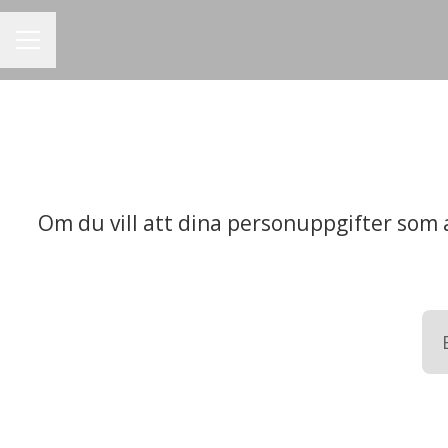
KARRIÄRMENY
Om du vill att dina personuppgifter som 