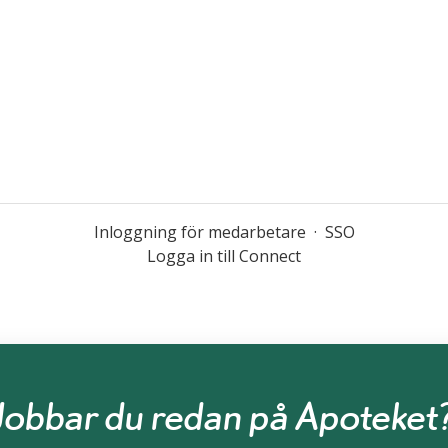
Inloggning för medarbetare
·
SSO
Logga in till Connect
Jobbar du redan på Apoteket