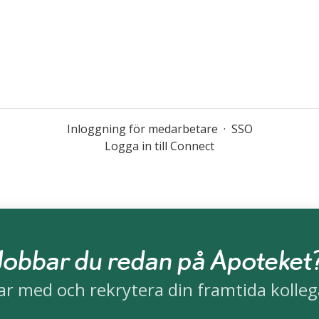
Inloggning för medarbetare
·
SSO
Logga in till Connect
Jobbar du redan på Apoteket
ar med och rekrytera din framtida kolleg