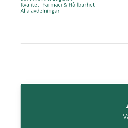
Kvalitet, Farmaci & Hållbarhet
Alla avdelningar
V