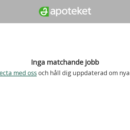
Inga matchande jobb
ecta med oss
och håll dig uppdaterad om nya