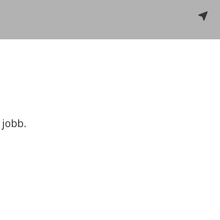
 jobb.