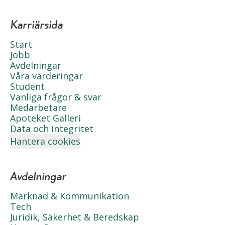
Karriärsida
Start
Jobb
Avdelningar
Våra värderingar
Student
Vanliga frågor & svar
Medarbetare
Apoteket Galleri
Data och integritet
Hantera cookies
Avdelningar
Marknad & Kommunikation
Tech
Juridik, Säkerhet & Beredskap