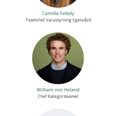
Camilla Feledy
Teamchef Varustyrning Egenvård
William von Heland
Chef Kategoriteamet