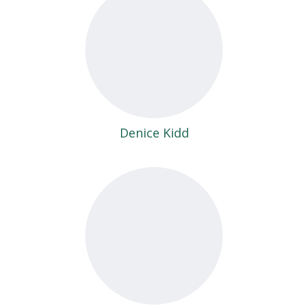
Denice Kidd