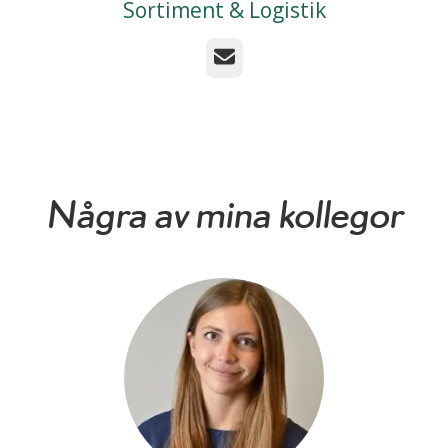
Sortiment & Logistik
E-post
Några av mina kollegor