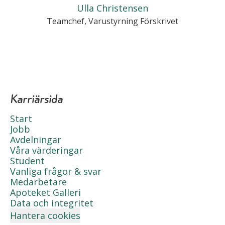
Ulla Christensen
Teamchef, Varustyrning Förskrivet
Karriärsida
Start
Jobb
Avdelningar
Våra värderingar
Student
Vanliga frågor & svar
Medarbetare
Apoteket Galleri
Data och integritet
Hantera cookies