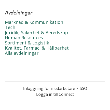
Avdelningar
Marknad & Kommunikation
Tech
Juridik, Säkerhet & Beredskap
Human Resources
Sortiment & Logistik
Kvalitet, Farmaci & Hållbarhet
Alla avdelningar
Inloggning för medarbetare
·
SSO
Logga in till Connect