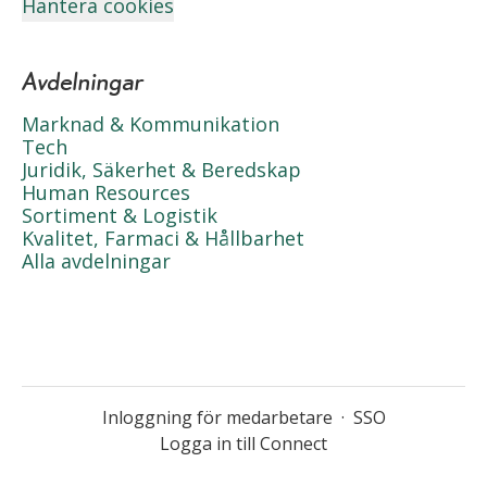
Hantera cookies
Avdelningar
Marknad & Kommunikation
Tech
Juridik, Säkerhet & Beredskap
Human Resources
Sortiment & Logistik
Kvalitet, Farmaci & Hållbarhet
Alla avdelningar
Inloggning för medarbetare
·
SSO
Logga in till Connect