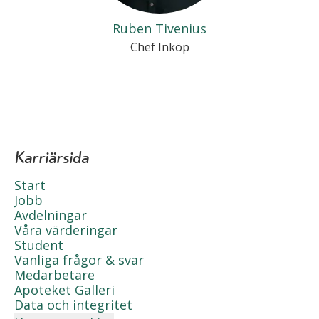
Ruben Tivenius
Chef Inköp
Karriärsida
Start
Jobb
Avdelningar
Våra värderingar
Student
Vanliga frågor & svar
Medarbetare
Apoteket Galleri
Data och integritet