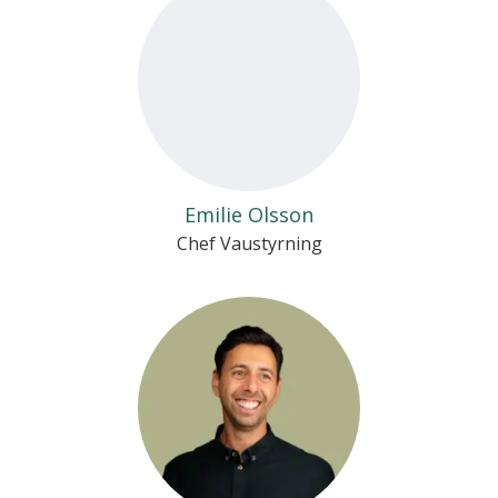
Emilie Olsson
Chef Vaustyrning