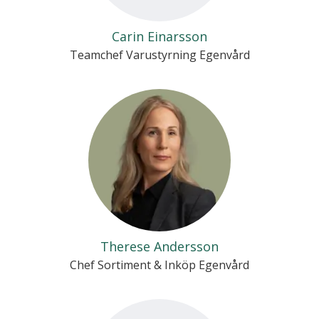
Carin Einarsson
Teamchef Varustyrning Egenvård
Therese Andersson
Chef Sortiment & Inköp Egenvård