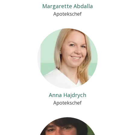
Margarette Abdalla
Apotekschef
Anna Hajdrych
Apotekschef