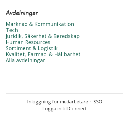
Avdelningar
Marknad & Kommunikation
Tech
Juridik, Säkerhet & Beredskap
Human Resources
Sortiment & Logistik
Kvalitet, Farmaci & Hållbarhet
Alla avdelningar
Inloggning för medarbetare
·
SSO
Logga in till Connect