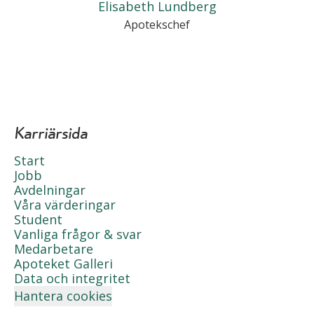
Elisabeth Lundberg
Apotekschef
Karriärsida
Start
Jobb
Avdelningar
Våra värderingar
Student
Vanliga frågor & svar
Medarbetare
Apoteket Galleri
Data och integritet
Hantera cookies