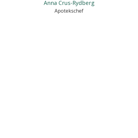
Anna Crus-Rydberg
Apotekschef