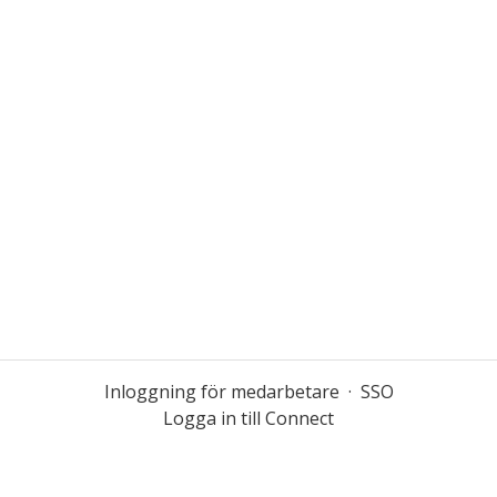
Inloggning för medarbetare
·
SSO
Logga in till Connect