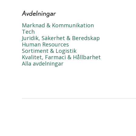
Avdelningar
Marknad & Kommunikation
Tech
Juridik, Säkerhet & Beredskap
Human Resources
Sortiment & Logistik
Kvalitet, Farmaci & Hållbarhet
Alla avdelningar