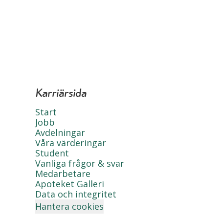
Karriärsida
Start
Jobb
Avdelningar
Våra värderingar
Student
Vanliga frågor & svar
Medarbetare
Apoteket Galleri
Data och integritet
Hantera cookies