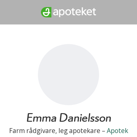
Emma Danielsson
Farm rådgivare, leg apotekare –
Apotek